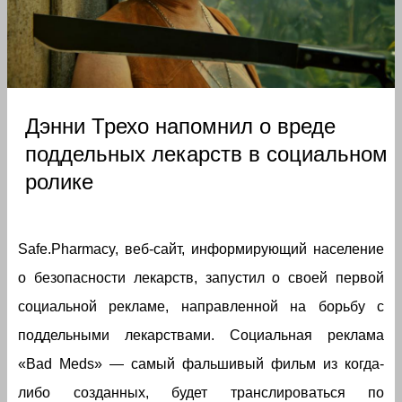
Дэнни Трехо напомнил о вреде
поддельных лекарств в социальном
ролике
Safe.Pharmacy, веб-сайт, информирующий население
о безопасности лекарств, запустил о своей первой
социальной рекламе, направленной на борьбу с
поддельными лекарствами. Социальная реклама
«Bad Meds» — самый фальшивый фильм из когда-
либо созданных, будет транслироваться по