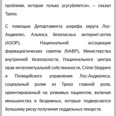
проблеме, которая только усугубляется». – сказал
Трехо.
С помощью Департамента шерифа округа Лос-
Анджелес, Альянса безопасных интернет-аптек
(ASOP), Национальной ассоциации
фармацевтических советов (NABP), Министерства
внутренней безопасности, Национального центра
прав интеллектуальной собственности, Crime Stoppers
и Полицейского управления Лос-Анджелеса,
социальный ролик из Трехо главной роли,
ориентированный на уязвимых пациентов, включая
меньшинства и бездомных, которые подвергаются
большему риску получения поддельных лекарств.