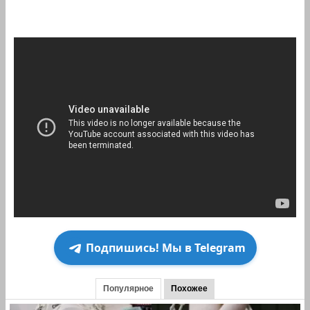
Подпишись! Мы в Telegram
Популярное
Похожее