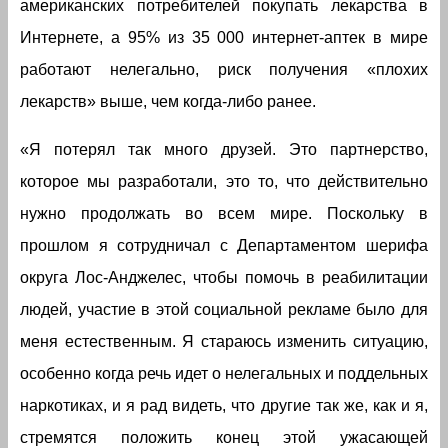
американских потребителей покупать лекарства в
Интернете, а 95% из 35 000 интернет-аптек в мире
работают нелегально, риск получения «плохих
лекарств» выше, чем когда-либо ранее.
«Я потерял так много друзей. Это партнерство,
которое мы разработали, это то, что действительно
нужно продолжать во всем мире. Поскольку в
прошлом я сотрудничал с Департаментом шерифа
округа Лос-Анджелес, чтобы помочь в реабилитации
людей, участие в этой социальной рекламе было для
меня естественным. Я стараюсь изменить ситуацию,
особенно когда речь идет о нелегальных и поддельных
наркотиках, и я рад видеть, что другие так же, как и я,
стремятся положить конец этой ужасающей