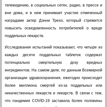
телевидению, в социальных сетях, радио, в прессе и
вне дома, и в нем принимает участие отмеченный
наградами актер Дэнни Трехо, который стремится
повысить осведомленность потребителей о вреде
поддельных лекарств.
Исследования испытаний показывают, что четыре из
каждых десяти поддельных таблеток содержат
потенциально смертельную дозу вредных
ингредиентов. На самом деле, по данным Всемирной
организации здравоохранения, ежегодно происходит
более миллиона смертей из-за поддельных или
некачественных лекарств и лекарств. В связи с тем,
что пандемия COVID-19 заставила более половины