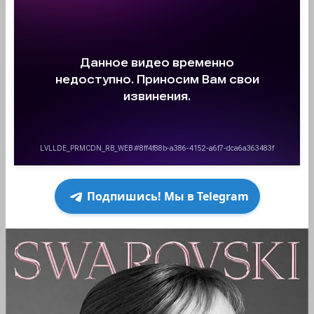
Подпишись! Мы в Telegram