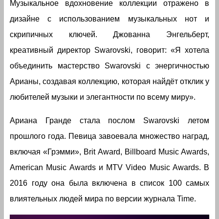
Музыкальное вдохновение коллекции отражено в
дизайне с использованием музыкальных нот и
скрипичных ключей. Джованна Энгельберт,
креативный директор Swarovski, говорит: «Я хотела
объединить мастерство Swarovski с энергичностью
Арианы, создавая коллекцию, которая найдёт отклик у
любителей музыки и элегантности по всему миру».
Ариана Гранде стала послом Swarovski летом
прошлого года. Певица завоевала множество наград,
включая «Грэмми», Brit Award, Billboard Music Awards,
American Music Awards и MTV Video Music Awards. В
2016 году она была включена в список 100 самых
влиятельных людей мира по версии журнала Time.