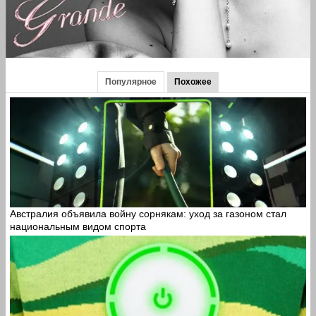
Популярное
Похожее
Австралия объявила войну сорнякам: уход за газоном стал
национальным видом спорта