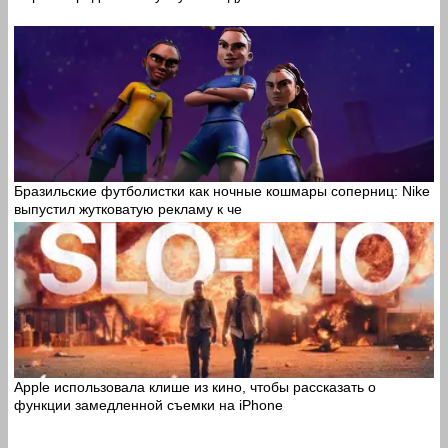
Бразильские футболистки как ночные кошмары соперниц: Nike
выпустил жутковатую рекламу к че
Apple использовала клише из кино, чтобы рассказать о
функции замедленной съемки на iPhone