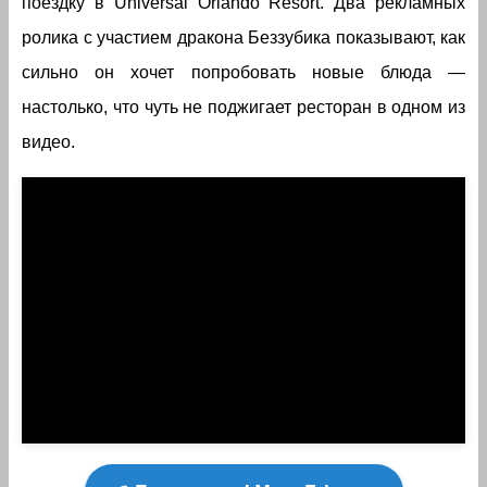
поездку в Universal Orlando Resort. Два рекламных
ролика с участием дракона Беззубика показывают, как
сильно он хочет попробовать новые блюда —
настолько, что чуть не поджигает ресторан в одном из
видео.