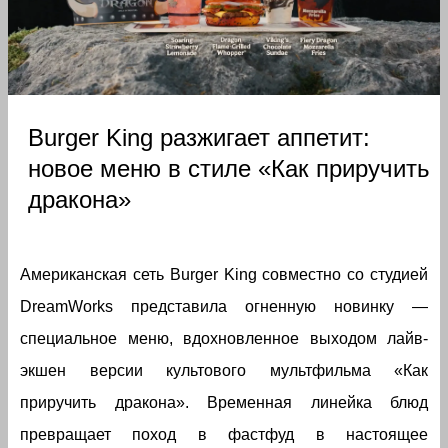
Burger King разжигает аппетит:
новое меню в стиле «Как приручить
дракона»
Американская сеть Burger King совместно со студией
DreamWorks представила огненную новинку —
специальное меню, вдохновленное выходом лайв-
экшен версии культового мультфильма «Как
приручить дракона». Временная линейка блюд
превращает поход в фастфуд в настоящее