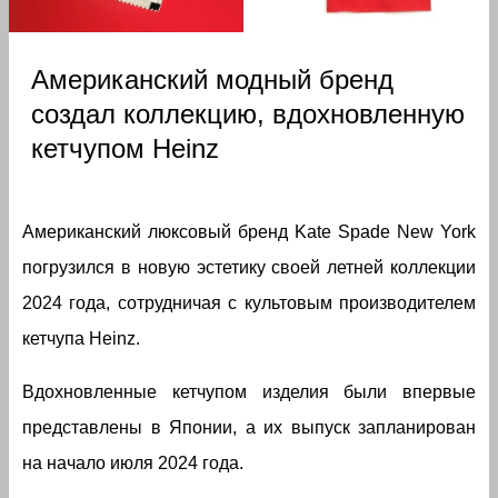
Американский модный бренд
создал коллекцию, вдохновленную
кетчупом Heinz
Американский люксовый бренд Kate Spade New York
погрузился в новую эстетику своей летней коллекции
2024 года, сотрудничая с культовым производителем
кетчупа Heinz.
Вдохновленные кетчупом изделия были впервые
представлены в Японии, а их выпуск запланирован
на начало июля 2024 года.