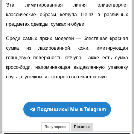
Эта лимитированная линия олицетворяет
классические образы кетчупа Heinz в различных
предметах одежды, сумках и обуви.
Среди самых ярких моделей — блестящая красная
сумка из лакированной кожи, имитирующая
глянцевую поверхность кетчупа. Также есть сумка
кросс-боди, напоминающая выдавленную упаковку
соуса, с уголком, из которого вытекает кетчуп.
Подпишись! Мы в Telegram
Популярное
Похожее