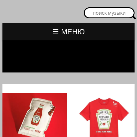
☰ МЕНЮ