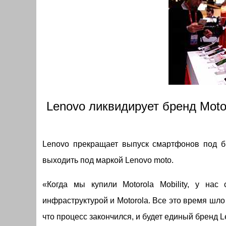
Lenovo ликвидирует бренд Moto
Lenovo прекращает выпуск смартфонов под б
выходить под маркой Lenovo moto.
«Когда мы купили Motorola Mobility, у на
инфраструктурой и Motorola. Все это время шл
что процесс закончился, и будет единый бренд 