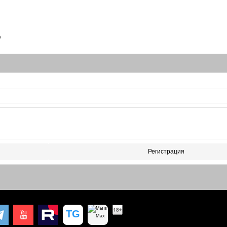
o
Регистрация