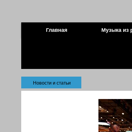
Главная
Музыка из 
Новости и статьи