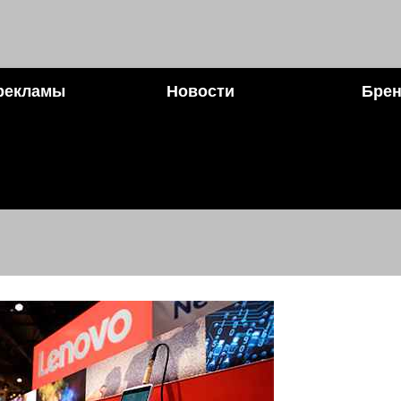
рекламы
Новости
Брен