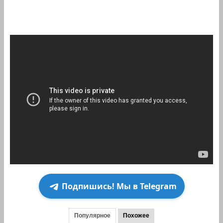
Подпишись! Мы в Telegram
Популярное
Похожее