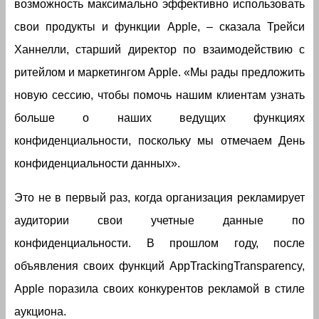
возможность максимально эффективно использовать
свои продукты и функции Apple, – сказала Трейси
Ханнелли, старший директор по взаимодействию с
ритейлом и маркетингом Apple. «Мы рады предложить
новую сессию, чтобы помочь нашим клиентам узнать
больше о наших ведущих функциях
конфиденциальности, поскольку мы отмечаем День
конфиденциальности данных».
Это не в первый раз, когда организация рекламирует
аудитории свои учетные данные по
конфиденциальности. В прошлом году, после
объявления своих функций AppTrackingTransparency,
Apple поразила своих конкурентов рекламой в стиле
аукциона.