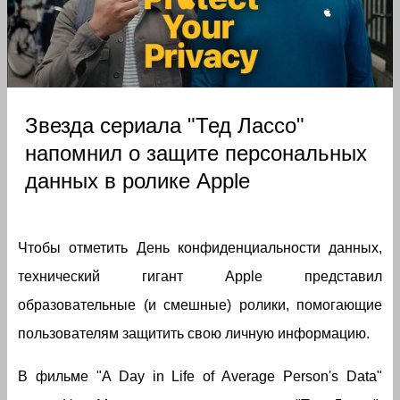
Звезда сериала "Тед Лассо"
напомнил о защите персональных
данных в ролике Apple
Чтобы отметить День конфиденциальности данных,
технический гигант Apple представил
образовательные (и смешные) ролики, помогающие
пользователям защитить свою личную информацию.
В фильме "A Day in Life of Average Person's Data"