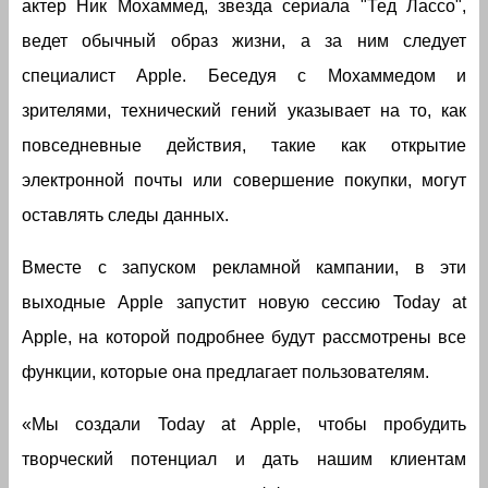
актер Ник Мохаммед, звезда сериала "Тед Лассо",
ведет обычный образ жизни, а за ним следует
специалист Apple. Беседуя с Мохаммедом и
зрителями, технический гений указывает на то, как
повседневные действия, такие как открытие
электронной почты или совершение покупки, могут
оставлять следы данных.
Вместе с запуском рекламной кампании, в эти
выходные Apple запустит новую сессию Today at
Apple, на которой подробнее будут рассмотрены все
функции, которые она предлагает пользователям.
«Мы создали Today at Apple, чтобы пробудить
творческий потенциал и дать нашим клиентам