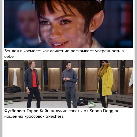
Зендея в космосе: как движение раскрывает уверенность в
себе
Футболист Гарри Кейн получил советы от Snoop Dogg по
ношению кроссовок Skechers