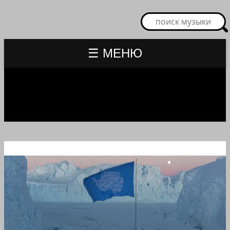
☰ МЕНЮ