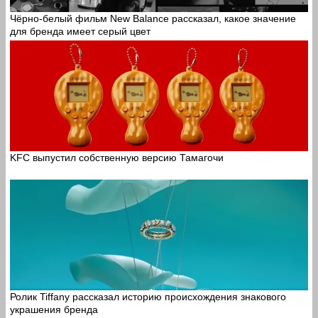
Чёрно-белый фильм New Balance рассказал, какое значение
для бренда имеет серый цвет
KFC выпустил собственную версию Тамагочи
Ролик Tiffany рассказал историю происхождения знакового
украшения бренда