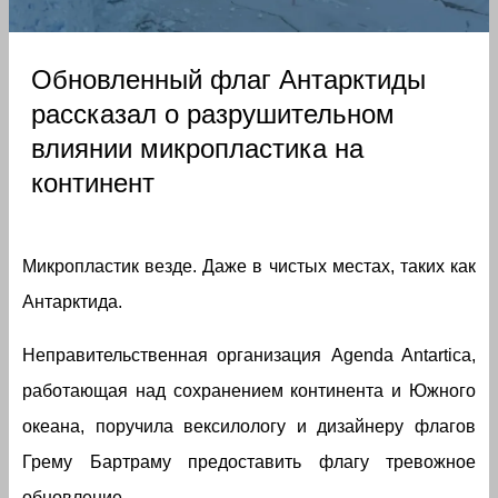
Обновленный флаг Антарктиды
рассказал о разрушительном
влиянии микропластика на
континент
Микропластик везде. Даже в чистых местах, таких как
Антарктида.
Неправительственная организация Agenda Antartica,
работающая над сохранением континента и Южного
океана, поручила вексилологу и дизайнеру флагов
Грему Бартраму предоставить флагу тревожное
обновление.