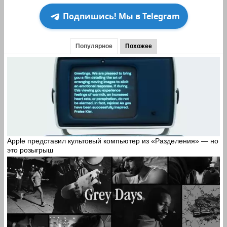
Подпишись! Мы в Telegram
Популярное
Похожее
Apple представил культовый компьютер из «Разделения» — но
это розыгрыш