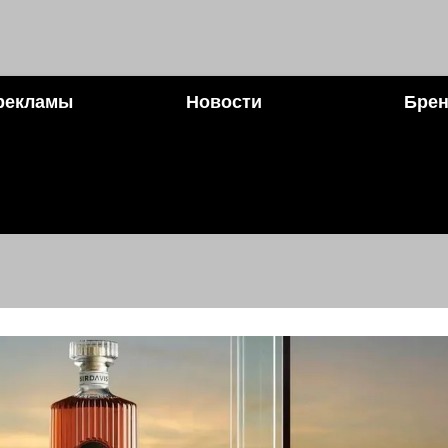
рекламы
Новости
Брен