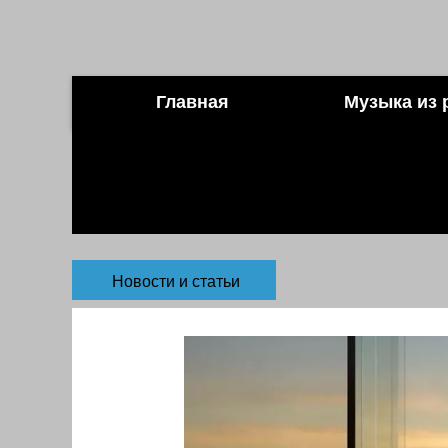
Главная
Музыка из 
Новости и статьи