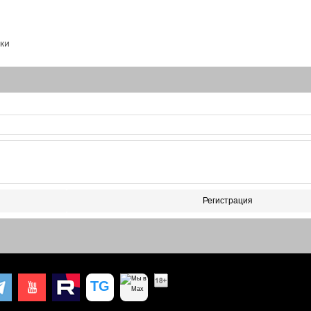
ки
Регистрация