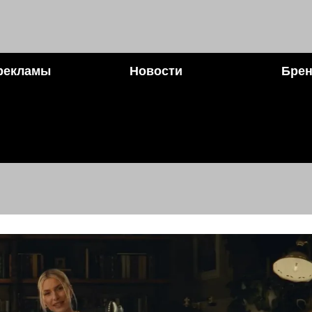
рекламы
Новости
Брен