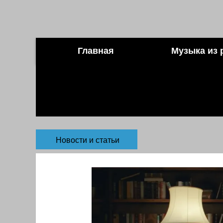
Главная
Музыка из 
Новости и статьи