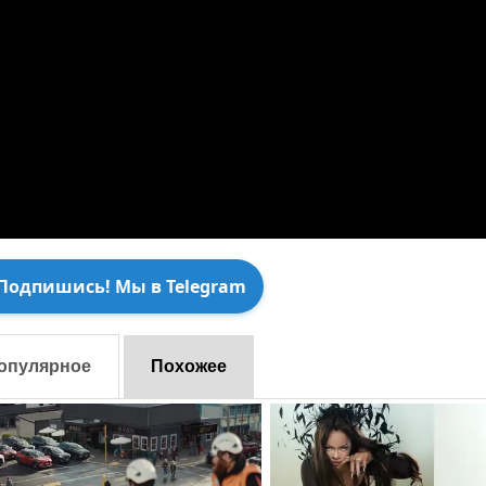
Подпишись! Мы в Telegram
опулярное
Похожее