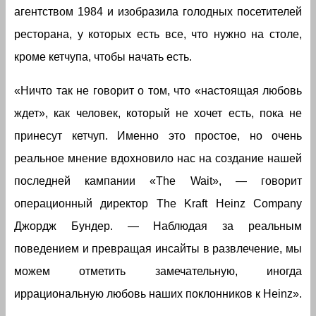
агентством 1984 и изобразила голодных посетителей
ресторана, у которых есть все, что нужно на столе,
кроме кетчупа, чтобы начать есть.
«Ничто так не говорит о том, что «настоящая любовь
ждет», как человек, который не хочет есть, пока не
принесут кетчуп. Именно это простое, но очень
реальное мнение вдохновило нас на создание нашей
последней кампании «The Wait», — говорит
операционный директор The Kraft Heinz Company
Джордж Бундер. — Наблюдая за реальным
поведением и превращая инсайты в развлечение, мы
можем отметить замечательную, иногда
иррациональную любовь наших поклонников к Heinz».