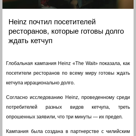
Heinz почтил посетителей
ресторанов, которые готовы долго
ждать кетчуп
Глобальная кампания Heinz «The Wait» показала, как
посетители ресторанов по всему миру готовы ждать
кетчупа иррационально долго.
Согласно исследованию Heinz, проведенному среди
потребителей разных видов кетчупа, треть
опрошенных заявили, что три минуты — их предел.
Кампания была создана в партнерстве с чилийским