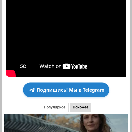
Подпишись! Мы в Telegram
Популярное
Похожее