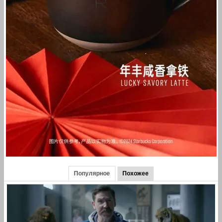
Популярное
Похожее