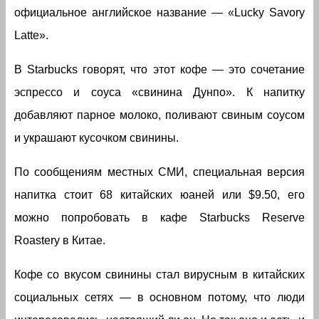
официальное английское название — «Lucky Savory
Latte».
В Starbucks говорят, что этот кофе — это сочетание
эспрессо и соуса «свинина Дунпо». К напитку
добавляют парное молоко, поливают свиным соусом
и украшают кусочком свинины.
По сообщениям местных СМИ, специальная версия
напитка стоит 68 китайских юаней или $9.50, его
можно попробовать в кафе Starbucks Reserve
Roastery в Китае.
Кофе со вкусом свинины стал вирусным в китайских
социальных сетях — в основном потому, что люди