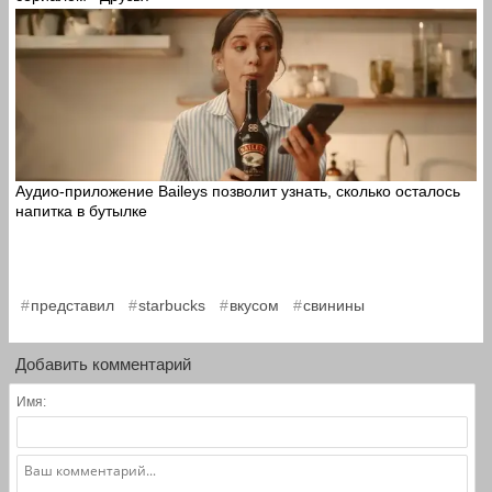
Аудио-приложение Baileys позволит узнать, сколько осталось
напитка в бутылке
,
,
,
представил
starbucks
вкусом
свинины
Добавить комментарий
Имя: