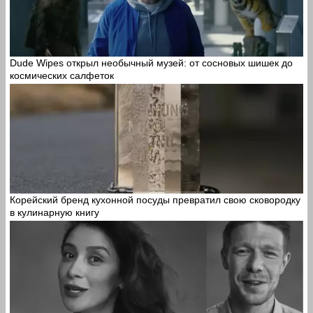
Dude Wipes открыл необычный музей: от сосновых шишек до
космических салфеток
Корейский бренд кухонной посуды превратил свою сковородку
в кулинарную книгу