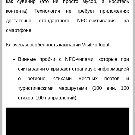
как сувенир (это не просто мусор, а носитель
контента). Технология не требует приложения:
достаточно стандартного NFC-считывания на
смартфоне.
Ключевая особенность кампании VisitPortugal:
Винные пробки с NFC-чипами, которые при
считывании открывают страницу с информацией
о регионе, стихами местных поэтов и
туристическими маршрутами (100 вин, 100
стихов, 100 направлений).