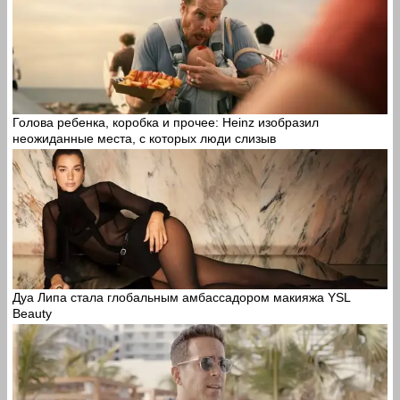
Голова ребенка, коробка и прочее: Heinz изобразил
неожиданные места, с которых люди слизыв
Дуа Липа стала глобальным амбассадором макияжа YSL
Beauty