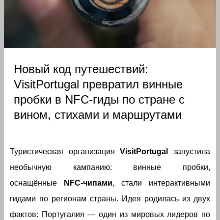
Новый код путешествий:
VisitPortugal превратил винные
пробки в NFC-гиды по стране с
вином, стихами и маршрутами
Туристическая организация
VisitPortugal
запустила
необычную кампанию: винные пробки,
оснащённые
NFC-чипами
, стали интерактивными
гидами по регионам страны. Идея родилась из двух
фактов: Португалия — один из мировых лидеров по