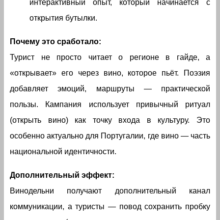
интерактивный опыт, который начинается с
открытия бутылки.
Почему это сработало:
Турист не просто читает о регионе в гайде, а
«открывает» его через вино, которое пьёт. Поэзия
добавляет эмоций, маршруты — практической
пользы. Кампания использует привычный ритуал
(открыть вино) как точку входа в культуру. Это
особенно актуально для Португалии, где вино — часть
национальной идентичности.
Дополнительный эффект:
Винодельни получают дополнительный канал
коммуникации, а туристы — повод сохранить пробку