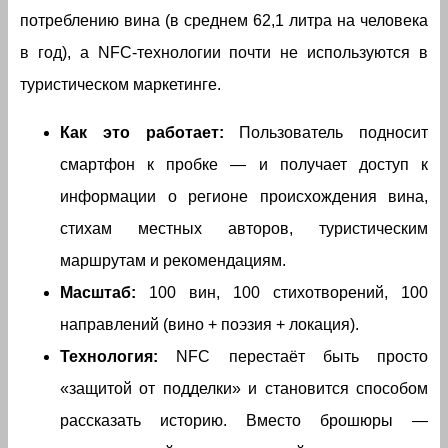
потреблению вина (в среднем 62,1 литра на человека
в год), а NFC-технологии почти не используются в
туристическом маркетинге.
Как это работает:
Пользователь подносит
смартфон к пробке — и получает доступ к
информации о регионе происхождения вина,
стихам местных авторов, туристическим
маршрутам и рекомендациям.
Масштаб:
100 вин, 100 стихотворений, 100
направлений (вино + поэзия + локация).
Технология:
NFC перестаёт быть просто
«защитой от подделки» и становится способом
рассказать историю. Вместо брошюры —