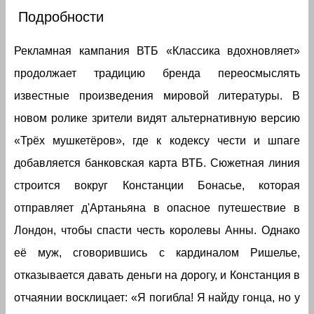
Подробности
Рекламная кампания ВТБ «Классика вдохновляет»
продолжает традицию бренда переосмыслять
известные произведения мировой литературы. В
новом ролике зрители видят альтернативную версию
«Трёх мушкетёров», где к кодексу чести и шпаге
добавляется банковская карта ВТБ. Сюжетная линия
строится вокруг Констанции Бонасье, которая
отправляет д'Артаньяна в опасное путешествие в
Лондон, чтобы спасти честь королевы Анны. Однако
её муж, сговорившись с кардиналом Ришелье,
отказывается давать деньги на дорогу, и Констанция в
отчаянии восклицает: «Я погибла! Я найду гонца, но у