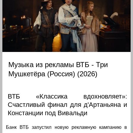
Музыка из рекламы ВТБ - Три
Мушкетёра (Россия) (2026)
ВТБ «Классика вдохновляет»:
Счастливый финал для д'Артаньяна и
Констанции под Вивальди
Банк ВТБ запустил новую рекламную кампанию в