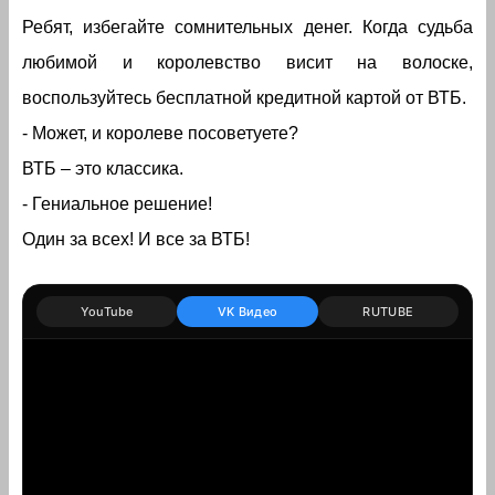
Ребят, избегайте сомнительных денег. Когда судьба
любимой и королевство висит на волоске,
воспользуйтесь бесплатной кредитной картой от ВТБ.
- Может, и королеве посоветуете?
ВТБ – это классика.
- Гениальное решение!
Один за всех! И все за ВТБ!
YouTube
VK Видео
RUTUBE