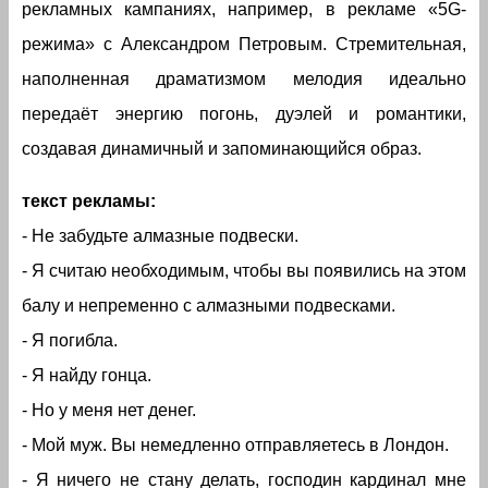
рекламных кампаниях, например, в рекламе «5G-
режима» с Александром Петровым. Стремительная,
наполненная драматизмом мелодия идеально
передаёт энергию погонь, дуэлей и романтики,
создавая динамичный и запоминающийся образ.
текст рекламы:
- Не забудьте алмазные подвески.
- Я считаю необходимым, чтобы вы появились на этом
балу и непременно с алмазными подвесками.
- Я погибла.
- Я найду гонца.
- Но у меня нет денег.
- Мой муж. Вы немедленно отправляетесь в Лондон.
- Я ничего не стану делать, господин кардинал мне