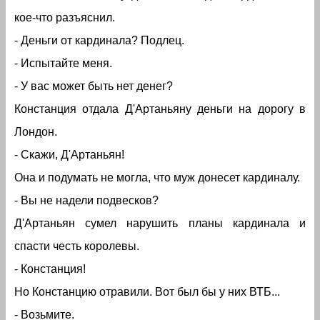
кое-что разъяснил.
- Деньги от кардинала? Подлец.
- Испытайте меня.
- У вас может быть нет денег?
Констанция отдала Д'Артаньяну деньги на дорогу в
Лондон.
- Скажи, Д'Артаньян!
Она и подумать не могла, что муж донесет кардиналу.
- Вы не надели подвесков?
Д'Артаньян сумел нарушить планы кардинала и
спасти честь королевы.
- Констанция!
Но Констанцию отравили. Вот был бы у них ВТБ...
- Возьмите.