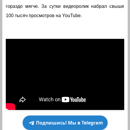
гораздо мягче. За сутки видеоролик набрал свыше
100 тысяч просмотров на YouTube.
Подпишись! Мы в Telegram