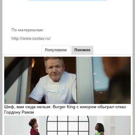
По материалам:
http://www.sostav.ru/
Популярное
Похожее
Шеф, вам сюда нельзя: Burger King с юмором обыграл отказ
Гордону Рамзи