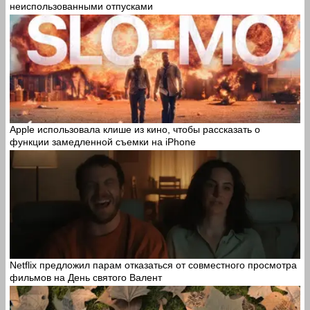
неиспользованными отпусками
Apple использовала клише из кино, чтобы рассказать о
функции замедленной съемки на iPhone
Netflix предложил парам отказаться от совместного просмотра
фильмов на День святого Валент