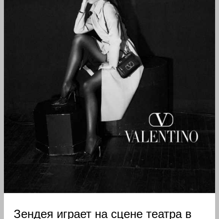
Зендея играет на сцене театра в