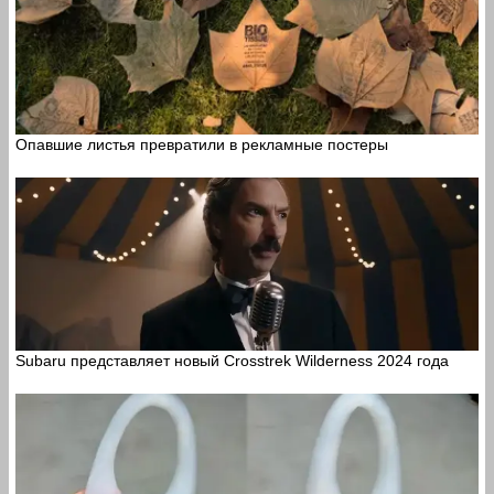
Опавшие листья превратили в рекламные постеры
Subaru представляет новый Crosstrek Wilderness 2024 года