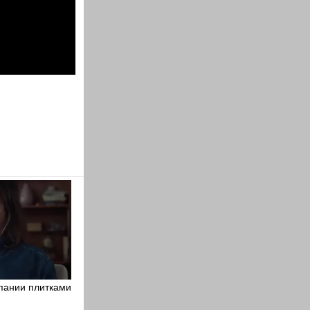
пании плитками