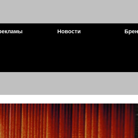
рекламы
Новости
Брен