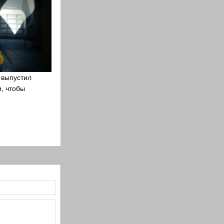
 выпустил
, чтобы