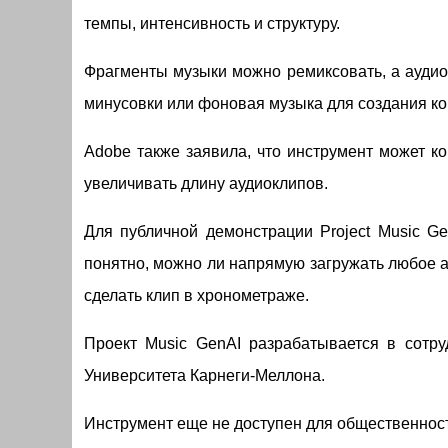
темпы, интенсивность и структуру.
Фрагменты музыки можно ремиксовать, а аудио
минусовки или фоновая музыка для создания ко
Adobe также заявила, что инструмент может к
увеличивать длину аудиоклипов.
Для публичной демонстрации Project Music Ge
понятно, можно ли напрямую загружать любое 
сделать клип в хронометраже.
Проект Music GenAI разрабатывается в сотр
Университета Карнеги-Меллона.
Инструмент еще не доступен для общественности