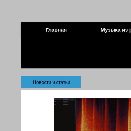
Главная
Музыка из 
Новости и статьи