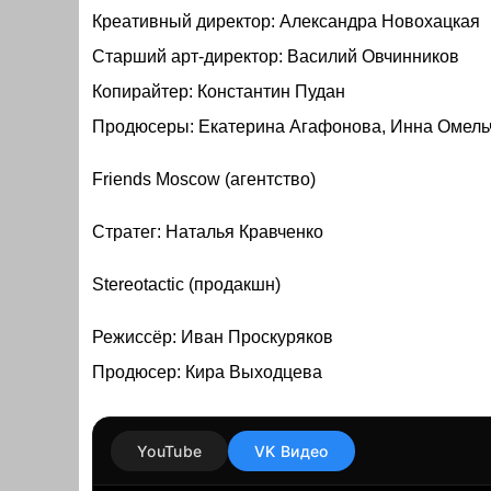
Креативный директор: Александра Новохацкая
Старший арт-директор: Василий Овчинников
Копирайтер: Константин Пудан
Продюсеры: Екатерина Агафонова, Инна Омель
Friends Moscow (агентство)
Стратег: Наталья Кравченко
Stereotactic (продакшн)
Режиссёр: Иван Проскуряков
Продюсер: Кира Выходцева
YouTube
VK Видео