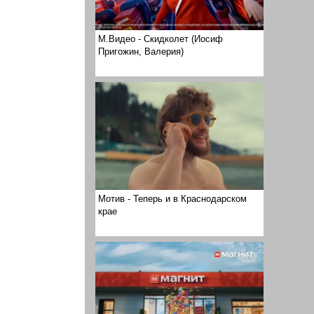
М.Видео - Скидколет (Иосиф
Пригожин, Валерия)
Мотив - Теперь и в Краснодарском
крае