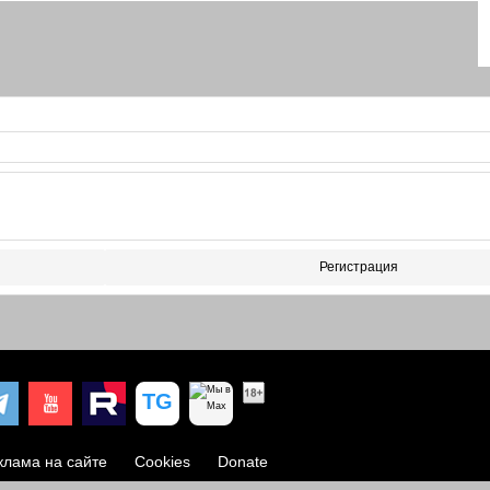
Регистрация
клама на сайте
Cookies
Donate