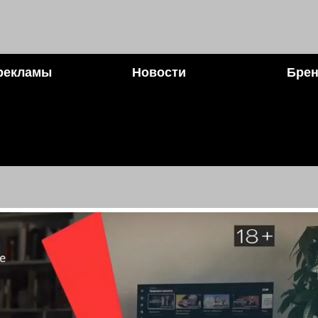
рекламы
Новости
Брен