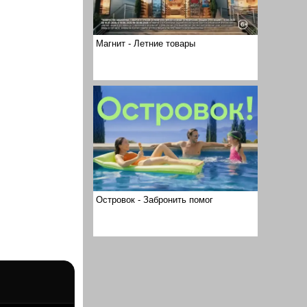
Магнит - Летние товары
Островок - Забронить помог