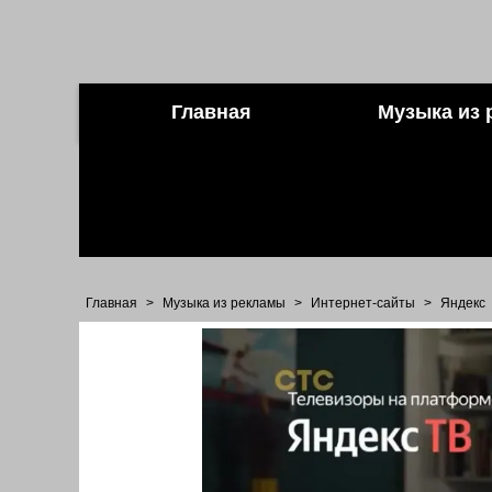
Главная
Музыка из 
Главная
>
Музыка из рекламы
>
Интернет-сайты
>
Яндекс