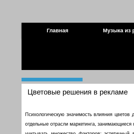
Главная
Музыка из 
Цветовые решения в рекламе
Психологическую значимость влияния цветов 
отдельные отрасли маркетинга, занимающиеся 
учитывать множество факторов: эстетичный в