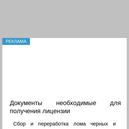
РЕКЛАМА
Документы необходимые для
получения лицензии
Сбор и переработка лома черных и