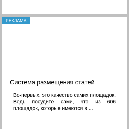
РЕКЛАМА
Система размещения статей
Во-первых, это качество самих площадок.
Ведь посудите сами, что из 606
площадок, которые имеются в ...