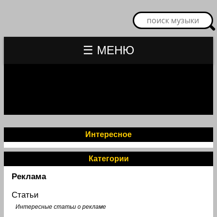
☰ МЕНЮ
Интересное
Категории
Реклама
Статьи
Интересные статьи о рекламе