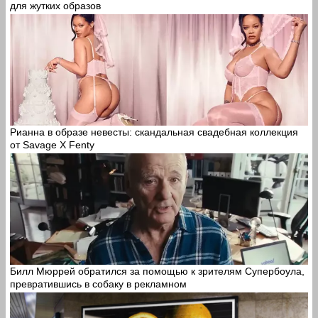
для жутких образов
Рианна в образе невесты: скандальная свадебная коллекция
от Savage X Fenty
Билл Мюррей обратился за помощью к зрителям Супербоула,
превратившись в собаку в рекламном