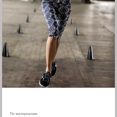
По материалам: