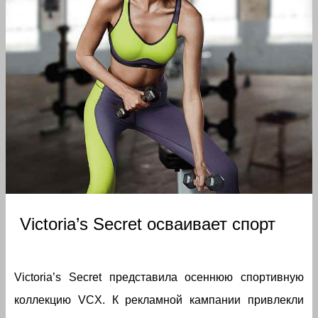
Victoria’s Secret осваивает спорт
Victoria’s Secret представила осеннюю спортивную
коллекцию VCX. К рекламной кампании привлекли