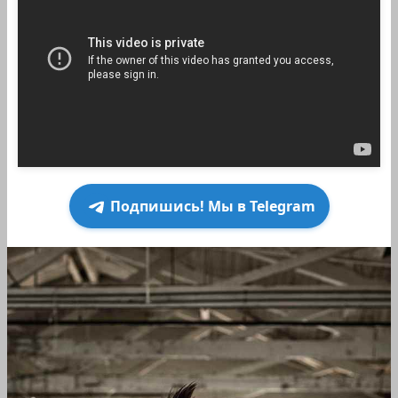
Подпишись! Мы в Telegram