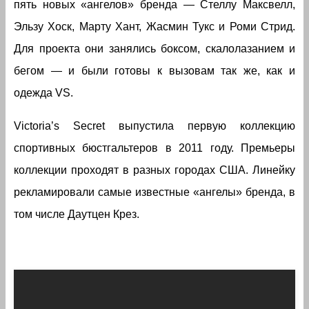
пять новых «ангелов» бренда — Стеллу Максвелл,
Эльзу Хоск, Марту Хант, Жасмин Тукс и Роми Стрид.
Для проекта они занялись боксом, скалолазанием и
бегом — и были готовы к вызовам так же, как и
одежда VS.
Victoria’s Secret выпустила первую коллекцию
спортивных бюстгальтеров в 2011 году. Премьеры
коллекции проходят в разных городах США. Линейку
рекламировали самые известные «ангелы» бренда, в
том числе Даутцен Крез.