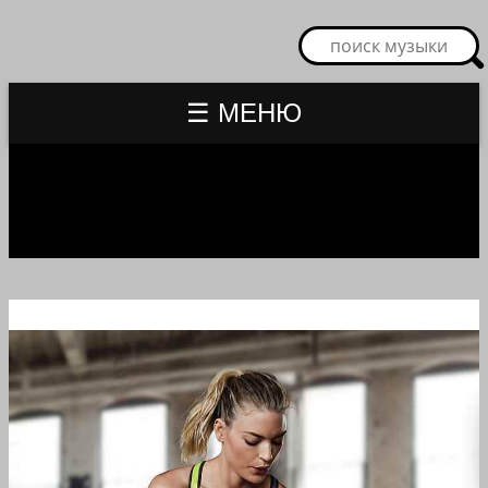
☰ МЕНЮ