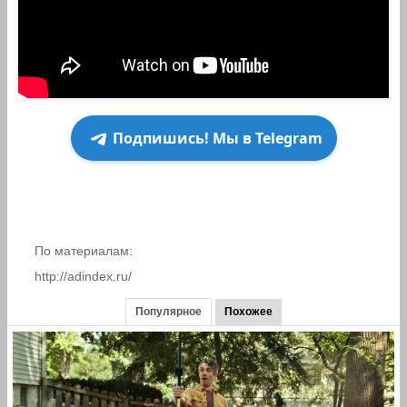
Подпишись! Мы в Telegram
По материалам:
http://adindex.ru/
Популярное
Похожее