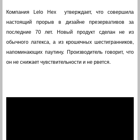
Компания Lelo Hex утверждает, что совершила
настоящий прорыв в дизайне презервативов за
последние 70 лет. Новый продукт сделан не из
обычного латекса, а из крошечных шестигранников,
напоминающих паутину. Производитель говорит, что
он не снижает чувствительности и не рвется.