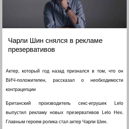
Чарли Шин снялся в рекламе
презервативов
Актер, который год назад признался в том, что он
ВИЧ-положителен, рассказал о необходимости
контрацепции
Британский производитель секс-игрушек Lelo
выпустил рекламу новых презервативов Lelo Hex.
Главным героем ролика стал актер Чарли Шин.