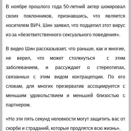
В ноябре прошлого года 50-летний актер шокировал
своих поклонников, признавшись, что является
носителем ВИЧ. Шин заявил, что подцепил этот вирус
из-за «безответственного сексуального поведения».
В видео Шин рассказывает, что раньше, как и многие,
не верил, что может столкнуться с этим
заболеванием, и рассуждает о стереотипах,
связанных с этим видом контрацепции. По его
словам, для многих презерватив ассоциируется с
меньшим удовольствием и меньшей близостью с
партнером.
«Но эти пять секунд неловкости могут защитить вас от
скорби и страданий, которые продлятся всю жизнь».