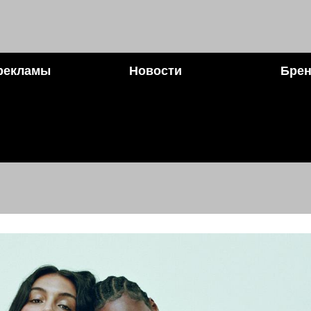
рекламы
Новости
Брен