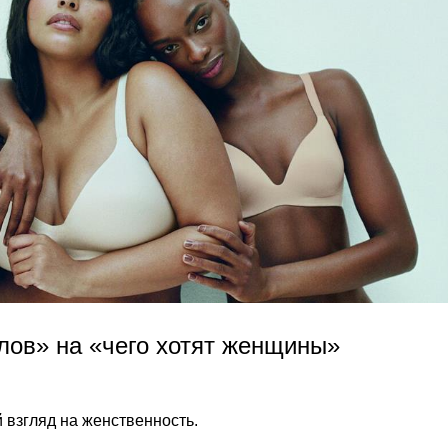
гелов» на «чего хотят женщины»
 взгляд на женственность.