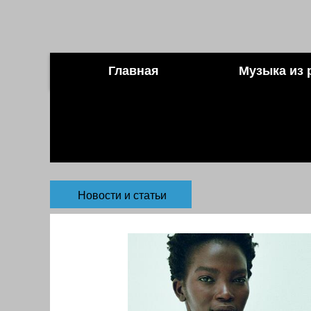
Главная
Музыка из 
Новости и статьи