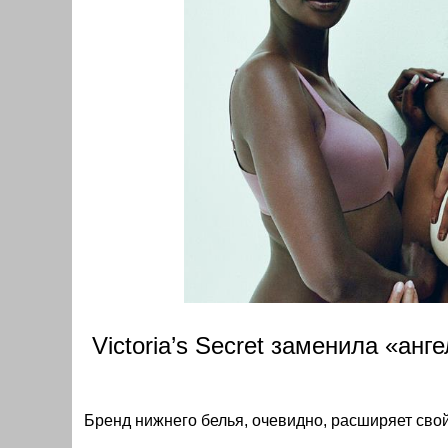
Victoria’s Secret заменила «ан
Бренд нижнего белья, очевидно, расширяет свой