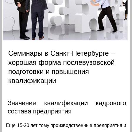
Семинары в Санкт-Петербурге –
хорошая форма послевузовской
подготовки и повышения
квалификации
Значение квалификации кадрового
состава предприятия
Еще 15-20 лет тому производственные предприятия и