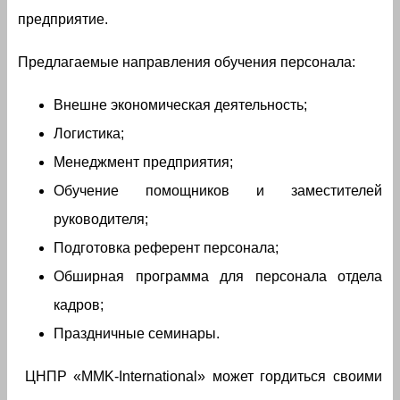
предприятие.
Предлагаемые направления обучения персонала:
Внешне экономическая деятельность;
Логистика;
Менеджмент предприятия;
Обучение помощников и заместителей
руководителя;
Подготовка референт персонала;
Обширная программа для персонала отдела
кадров;
Праздничные семинары.
ЦНПР «MMK-International» может гордиться своими