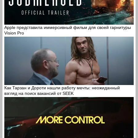
Apple представила иммерсивный фильм для своей гарнитуры
Vision Pro
Как Тарзан и Дороти нашли работу мечты: неожиданный
взгляд на поиск вакансий от SEEK