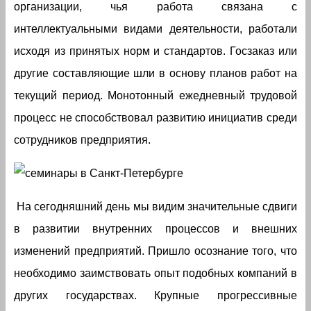
организации, чья работа связана с
интеллектуальными видами деятельности, работали
исходя из принятых норм и стандартов. Госзаказ или
другие составляющие шли в основу планов работ на
текущий период. Монотонный ежедневный трудовой
процесс не способствовал развитию инициатив среди
сотрудников предприятия.
На сегодняшний день мы видим значительные сдвиги
в развитии внутренних процессов и внешних
изменений предприятий. Пришло осознание того, что
необходимо заимствовать опыт подобных компаний в
других государствах. Крупные прогрессивные