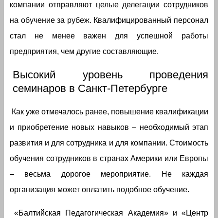
компании отправляют целые делегации сотрудников
на обучение за рубеж. Квалифицированный персонал
стал не менее важен для успешной работы
предприятия, чем другие составляющие.
Высокий уровень проведения
семинаров в Санкт-Петербурге
Как уже отмечалось ранее, повышение квалификации
и приобретение новых навыков – необходимый этап
развития и для сотрудника и для компании. Стоимость
обучения сотрудников в странах Америки или Европы
– весьма дорогое мероприятие. Не каждая
организация может оплатить подобное обучение.
«Балтийская Педагогическая Академия» и «Центр