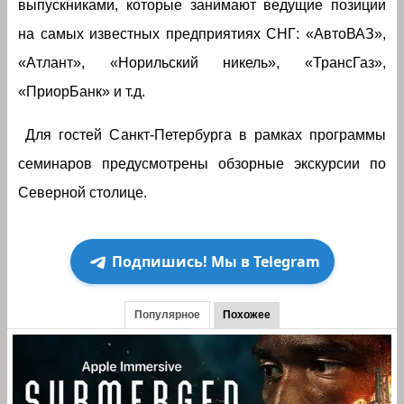
выпускниками, которые занимают ведущие позиции
на самых известных предприятиях СНГ: «АвтоВАЗ»,
«Атлант», «Норильский никель», «ТрансГаз»,
«ПриорБанк» и т.д.
Для гостей Санкт-Петербурга в рамках программы
семинаров предусмотрены обзорные экскурсии по
Северной столице.
Подпишись! Мы в Telegram
Популярное
Похожее