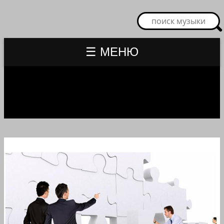
☰ МЕНЮ