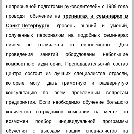
непрерывной подготовки руководителей» с 1989 года
проводят обычение на
тренингах и семинарах в
Санкт-Петербурге
. Уровень знаний и умений,
полученных персоналом на подобных семинарах
ничем не отличается от европейского. Для
проведения занятий оборудованы небольшие
комфортные аудитории. Преподавательский состав
центра состоит из лучших специалистов отрасли,
которые могут дать грамотную и развернутую
консультацию по всем проблемным вопросам
предприятия. Если необходимо обучение большого
количества сотрудников компании на месте, то
возможен подбор индивидуальной программы
обучения с выездом наших специалистов на