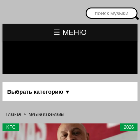
☰ МЕНЮ
Выбрать категорию ▼
Главная
>
Музыка из рекламы
KFC
2026