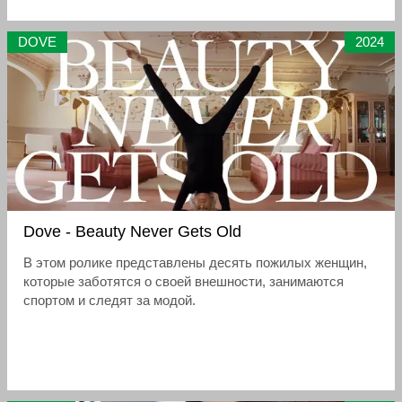
соответствующий аромат.
DOVE
2024
Dove - Beauty Never Gets Old
В этом ролике представлены десять пожилых женщин,
которые заботятся о своей внешности, занимаются
спортом и следят за модой.