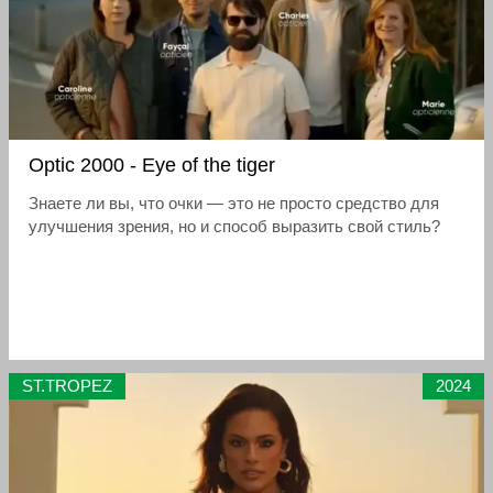
Optic 2000 - Eye of the tiger
Знаете ли вы, что очки — это не просто средство для
улучшения зрения, но и способ выразить свой стиль?
ST.TROPEZ
2024