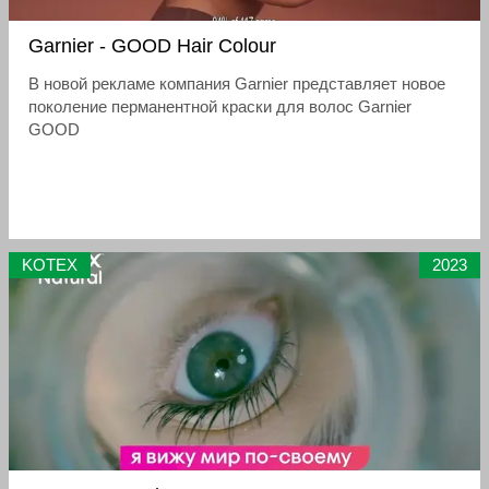
Garnier - GOOD Hair Colour
В новой рекламе компания Garnier представляет новое
поколение перманентной краски для волос Garnier
GOOD
KOTEX
2023