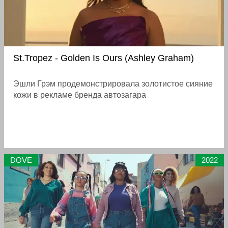
St.Tropez - Golden Is Ours (Ashley Graham)
Эшли Грэм продемонстрировала золотистое сияние
кожи в рекламе бренда автозагара
DOVE
2022