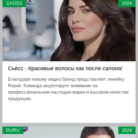
SYOSS
2024
Сьёсс - Красивые волосы как после салона!
Благодаря новому видео бренд представляет линейку
Repair. Команда акцентирует внимание на
профессиональном наследии марки и высоком качестве
продукции.
DURU
2024