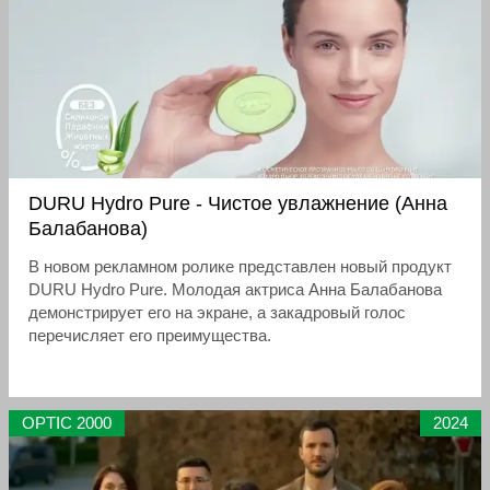
DURU Hydro Pure - Чистое увлажнение (Анна
Балабанова)
В новом рекламном ролике представлен новый продукт
DURU Hydro Pure. Молодая актриса Анна Балабанова
демонстрирует его на экране, а закадровый голос
перечисляет его преимущества.
OPTIC 2000
2024