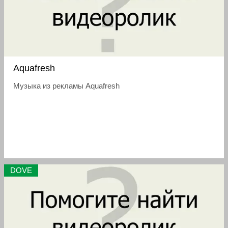
Aquafresh
Музыка из рекламы Aquafresh
DOVE