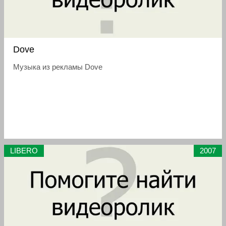
Dove
Музыка из рекламы Dove
LIBERO
2007