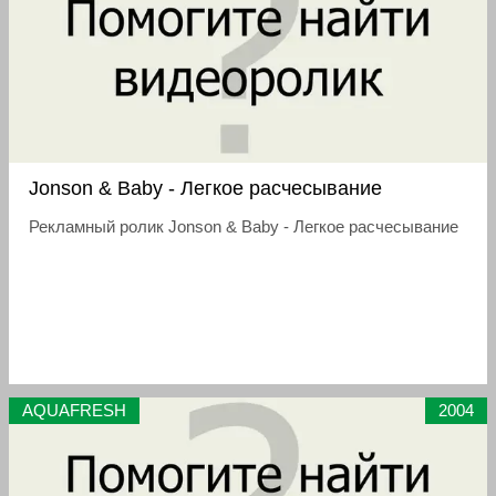
Jonson & Baby - Легкое расчесывание
Рекламный ролик Jonson & Baby - Легкое расчесывание
AQUAFRESH
2004