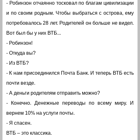
- Робинзон отчаянно тосковал по благам цивилизации
и по своим родным. Чтобы выбраться с острова, ему
потребовалось 28 лет. Родителей он больше не видел.
Вот был бы у них ВТБ...
- Робинзон!
- Откуда вы?
- Из ВТБ?
- К нам присоединился Почта Банк. И теперь ВТБ есть
почти везде.
- А деньги родителям отправить можно?
- Конечно. Денежные переводы по всему миру. И
вернем 10% на услуги почты.
- Я спасен.
ВТБ – это классика.