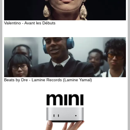
Valentino - Avant les Débuts
Beats by Dre - Lamine Records (Lamine Yamal)