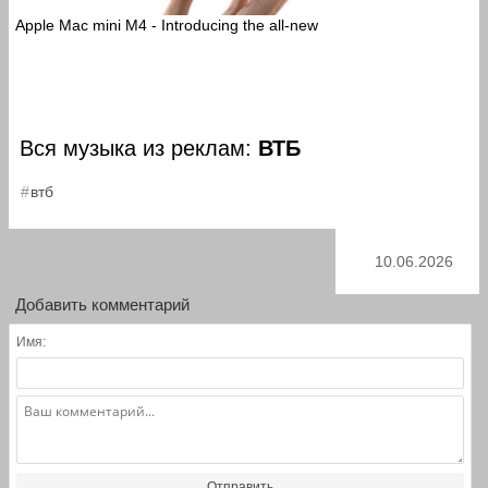
Apple Mac mini M4 - Introducing the all-new
Вся музыка из реклам:
ВТБ
втб
10.06.2026
Добавить комментарий
Имя:
Отправить