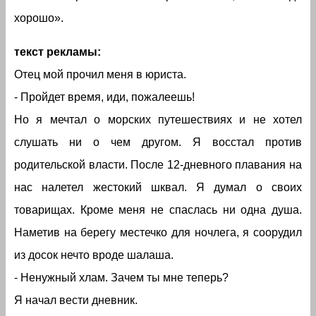
хорошо».
текст рекламы:
Отец мой прочил меня в юриста.
- Пройдет время, иди, пожалеешь!
Но я мечтал о морских путешествиях и не хотел
слушать ни о чем другом. Я восстал против
родительской власти. После 12-дневного плавания на
нас налетел жестокий шквал. Я думал о своих
товарищах. Кроме меня не спаслась ни одна душа.
Наметив на берегу местечко для ночлега, я соорудил
из досок нечто вроде шалаша.
- Ненужный хлам. Зачем ты мне теперь?
Я начал вести дневник.