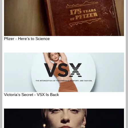
Pfizer - Here’s to Science
Victoria’s Secret - VSX Is Back