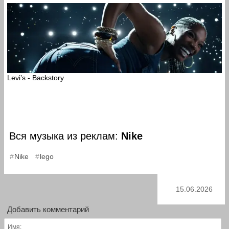
Levi’s - Backstory
Вся музыка из реклам:
Nike
,
Nike
lego
15.06.2026
Добавить комментарий
Имя: