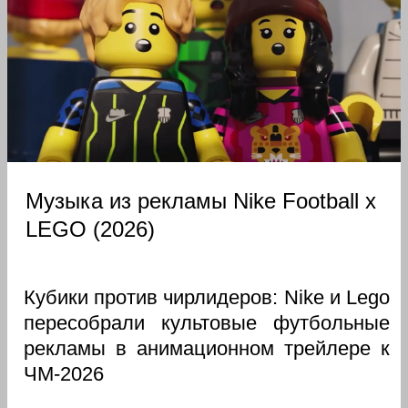
Музыка из рекламы Nike Football x
LEGO (2026)
Кубики против чирлидеров: Nike и Lego
пересобрали культовые футбольные
рекламы в анимационном трейлере к
ЧМ-2026