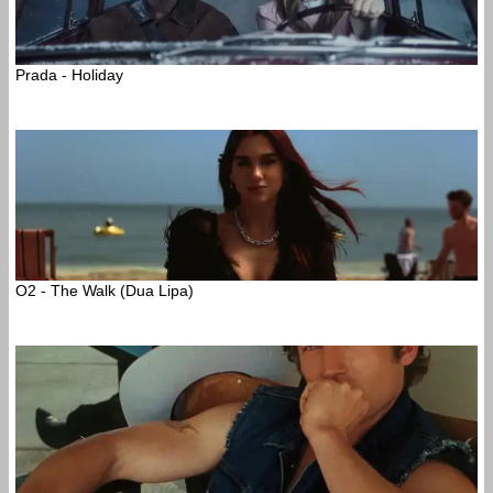
Prada - Holiday
O2 - The Walk (Dua Lipa)