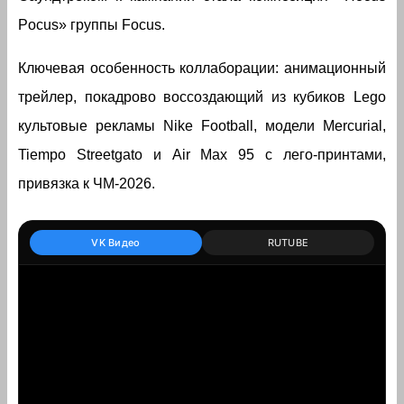
Pocus» группы Focus.
Ключевая особенность коллаборации: анимационный
трейлер, покадрово воссоздающий из кубиков Lego
культовые рекламы Nike Football, модели Mercurial,
Tiempo Streetgato и Air Max 95 с лего-принтами,
привязка к ЧМ-2026.
VK Видео
RUTUBE