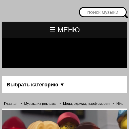
☰ МЕНЮ
Выбрать категорию ▼
Главная
>
Музыка из рекламы
>
Мода, одежда, парфюмерия
>
Nike