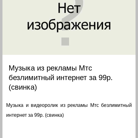
Музыка из рекламы Мтс
безлимитный интернет за 99р.
(свинка)
Музыка и видеоролик из рекламы Мтс безлимитный
интернет за 99р. (свинка)