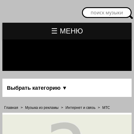
☰ МЕНЮ
Выбрать категорию ▼
Главная
>
Музыка из рекламы
>
Интернет и связь
>
МТС