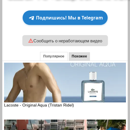
Подпишись! Мы в Telegram
Сообщить о неработающем видео
Популярное
Похожее
Lacoste - Original Aqua (Tristan Ridel)