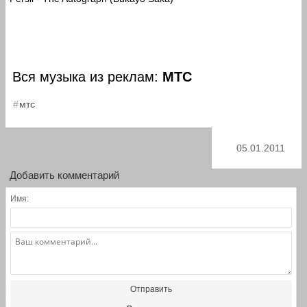
Вся музыка из реклам:
МТС
мтс
05.01.2011
Добавить комментарий
Имя:
Отправить