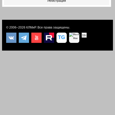
Регистрация
© 2006–2026
КЛМиP
. Все права защищены.