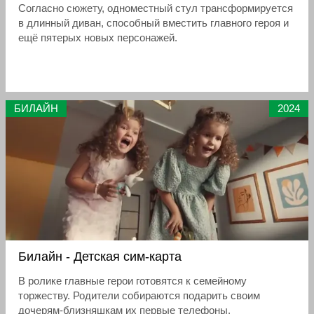
Согласно сюжету, одноместный стул трансформируется
в длинный диван, способный вместить главного героя и
ещё пятерых новых персонажей.
БИЛАЙН
2024
Билайн - Детская сим-карта
В ролике главные герои готовятся к семейному
торжеству. Родители собираются подарить своим
дочерям-близняшкам их первые телефоны.