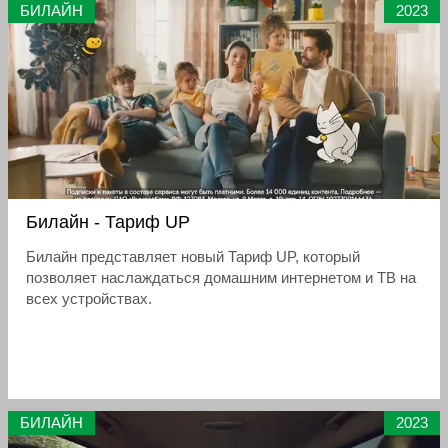
БИЛАЙН
2023
Билайн - Тариф UP
Билайн представляет новый Тариф UP, который
позволяет наслаждаться домашним интернетом и ТВ на
всех устройствах.
БИЛАЙН
2023