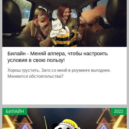
Билайн - Меняй аппера, чтобы настроить
условия в свою пользу!
Хорош грустить. Зато со мной в роуминге выгоднее.
Меняются обстоятельства?
БИЛАЙН
2022