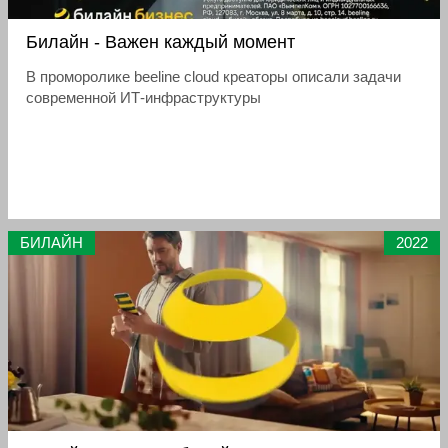
Билайн - Важен каждый момент
В проморолике beeline cloud креаторы описали задачи
современной ИТ-инфраструктуры
БИЛАЙН
2022