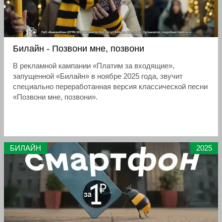
Билайн - Позвони мне, позвони
В рекламной кампании «Платим за входящие»,
запущенной «Билайн» в ноябре 2025 года, звучит
специально переработанная версия классической песни
«Позвони мне, позвони».
БИЛАЙН
2025