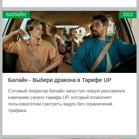
БИЛАЙН
2023
Билайн - Выбери дракона в Тарифе UP
Сотовый оператор билайн запустил новую рекламную
кампанию своего тарифа UP, который позволяет
пользователям смотреть видео без ограничений
трафика.