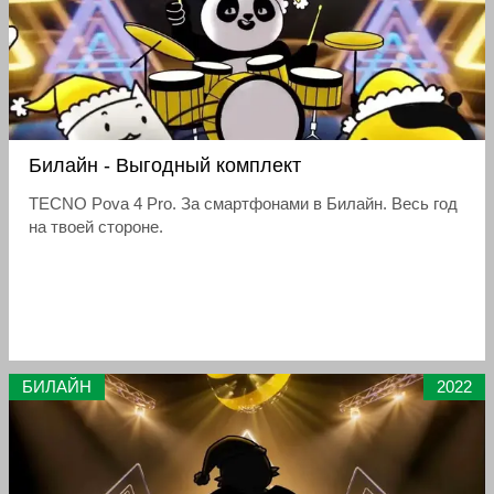
Билайн - Выгодный комплект
TECNO Pova 4 Pro. За смартфонами в Билайн. Весь год
на твоей стороне.
БИЛАЙН
2022