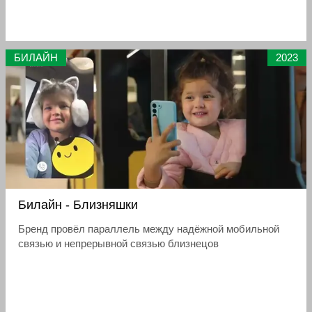
БИЛАЙН
2023
Билайн - Близняшки
Бренд провёл параллель между надёжной мобильной
связью и непрерывной связью близнецов