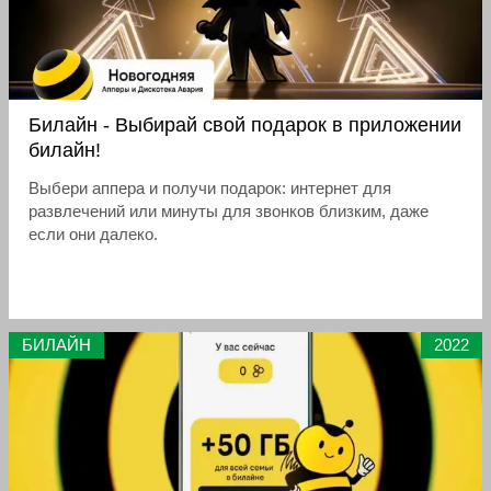
Билайн - Выбирай свой подарок в приложении
билайн!
Выбери аппера и получи подарок: интернет для
развлечений или минуты для звонков близким, даже
если они далеко.
БИЛАЙН
2022