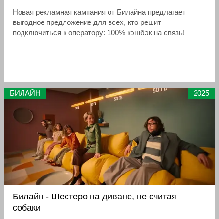
Новая рекламная кампания от Билайна предлагает
выгодное предложение для всех, кто решит
подключиться к оператору: 100% кэшбэк на связь!
БИЛАЙН
2025
Билайн - Шестеро на диване, не считая
собаки