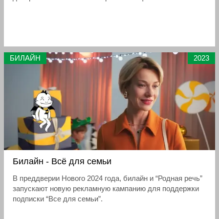
БИЛАЙН
2023
Билайн - Всё для семьи
В преддверии Нового 2024 года, билайн и “Родная речь”
запускают новую рекламную кампанию для поддержки
подписки “Все для семьи”.