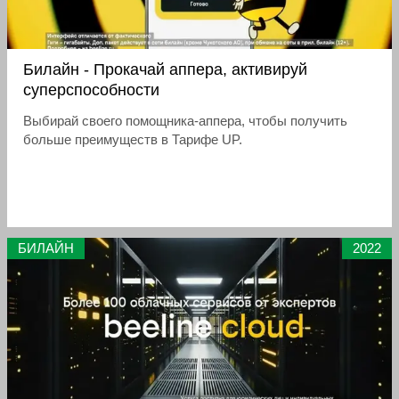
Билайн - Прокачай аппера, активируй
суперспособности
Выбирай своего помощника-аппера, чтобы получить
больше преимуществ в Тарифе UP.
БИЛАЙН
2022