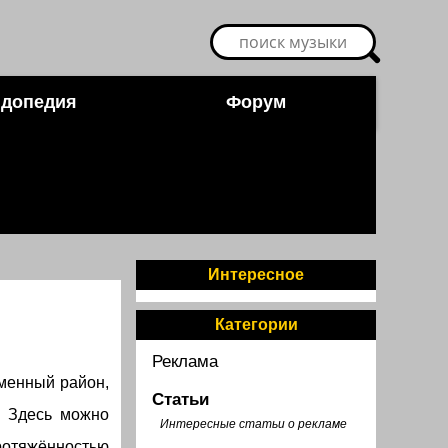
допедия
Форум
Интересное
Категории
Реклама
еменный район,
Статьи
. Здесь можно
Интересные статьи о рекламе
ротяжённостью