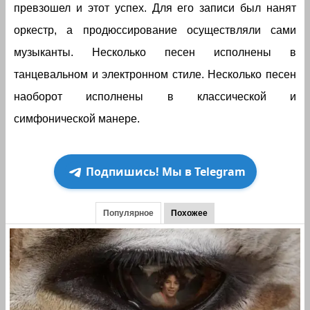
превзошел и этот успех. Для его записи был нанят
оркестр, а продюссирование осуществляли сами
музыканты. Несколько песен исполнены в
танцевальном и электронном стиле. Несколько песен
наоборот исполнены в классической и
симфонической манере.
Подпишись! Мы в Telegram
Популярное
Похожее