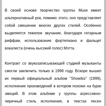
В своей основе творчество группы Muse имеет
альтернативный рок, помимо этого, оно представляет
собой смешение многих других стилей. Особенно
выделяется тяжелое звучание, благодаря гитарным
риффам, использование фортепиано и фальцет
вокалиста (очень высокий голос) Мэтта.
Контракт со звукозаписывающей студией музыканты
смогли заключить только в 1998 году. Вскоре вышел
их первый официальный альбом "Showbiz" (1999),
исполнение произведений в котором похоже на бурю
эмоций. В этом альбоме у группы агрессивно-
лиричный стиль исполнения, в текстах песен