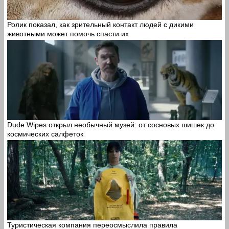
Ролик показал, как зрительный контакт людей с дикими
животными может помочь спасти их
Dude Wipes открыл необычный музей: от сосновых шишек до
космических салфеток
Туристическая компания переосмыслила правила