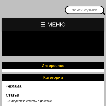
☰ МЕНЮ
Интересное
Категории
Реклама
Статьи
Интересные статьи о рекламе