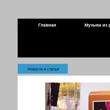
Главная
Музыка из 
Новости и статьи