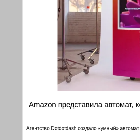
Amazon представила автомат, 
Агентство Dotdotdash создало «умный» автомат 