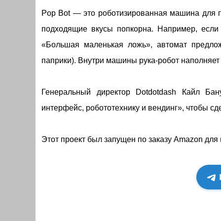
Pop Bot — это роботизированная машина для 
подходящие вкусы попкорна. Например, если
«Большая маленькая ложь», автомат предлож
паприки). Внутри машины рука-робот наполняет
Генеральный директор Dotdotdash Кайл Бан
интерфейс, робототехнику и вендинг», чтобы с
Этот проект был запущен по заказу Amazon для 