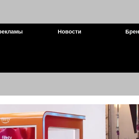
рекламы
Новости
Брен