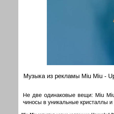
Музыка из рекламы Miu Miu - Up
Не две одинаковые вещи: Miu Mi
чиносы в уникальные кристаллы и