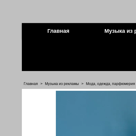
Главная
Музыка из 
Главная
>
Музыка из рекламы
>
Мода, одежда, парфюмерия