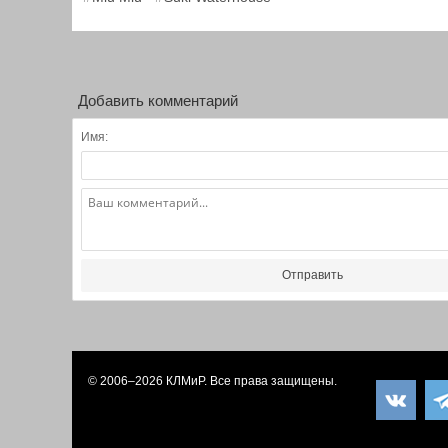
Добавить комментарий
Имя:
Отправить
© 2006–2026
КЛМиP
. Все права защищены.