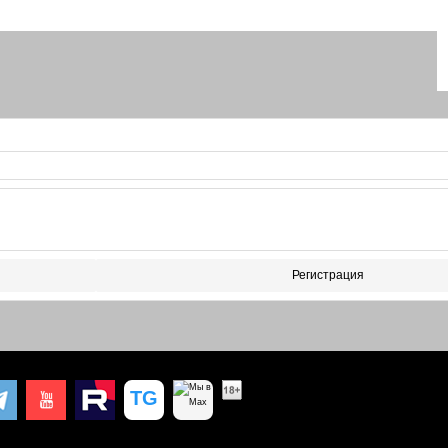
Регистрация