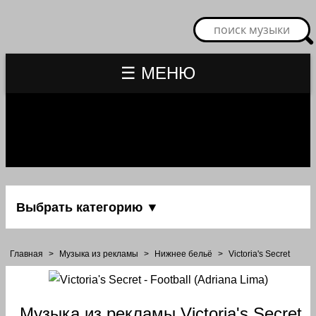
☰ МЕНЮ
Выбрать категорию ▼
Главная
>
Музыка из рекламы
>
Нижнее бельё
>
Victoria's Secret
Музыка из рекламы Victoria's Secret