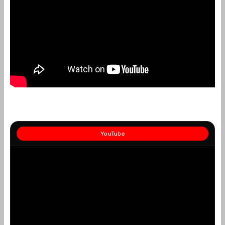
YouTube