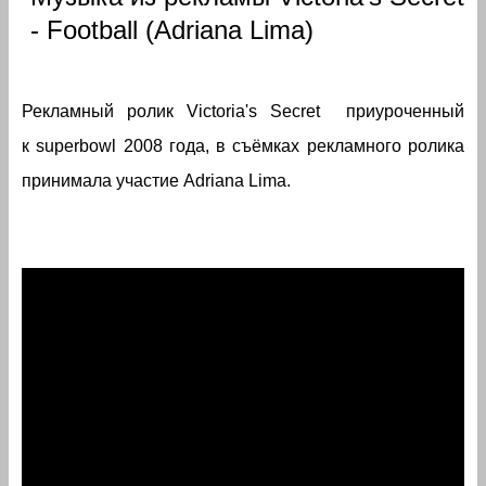
- Football (Adriana Lima)
Рекламный ролик Victoria's Secret приуроченный
к superbowl 2008 года, в съёмках рекламного ролика
принимала участие Adriana Lima.