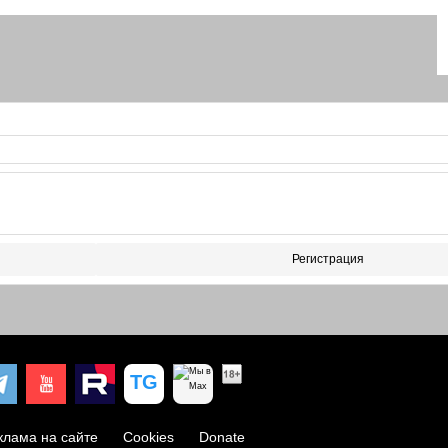
Регистрация
клама на сайте
Cookies
Donate