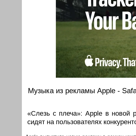
Музыка из рекламы Apple - Safari
«Слезь с плеча»: Apple в новой р
сидят на пользователях конкурент