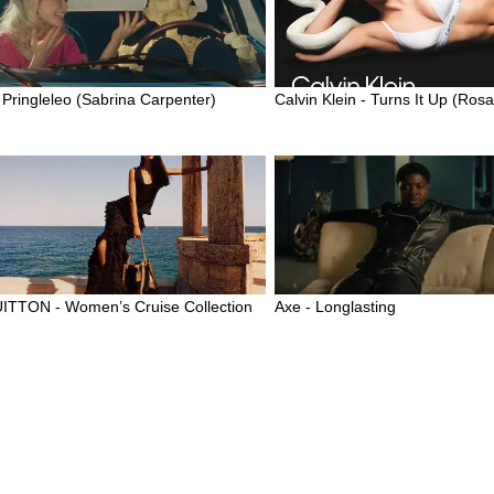
- Pringleleo (Sabrina Carpenter)
Calvin Klein - Turns It Up (Rosa
ITTON - Women’s Cruise Collection
Axe - Longlasting