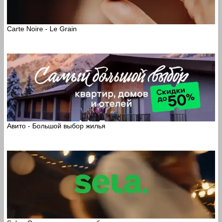
Carte Noire - Le Grain
Авито - Большой выбор жилья