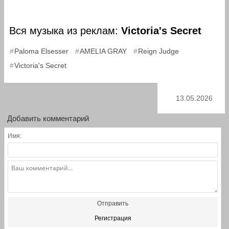
Вся музыка из реклам:
Victoria's Secret
,
,
,
Paloma Elsesser
AMELIA GRAY
Reign Judge
Victoria's Secret
13.05.2026
Добавить комментарий
Имя:
Отправить
Регистрация