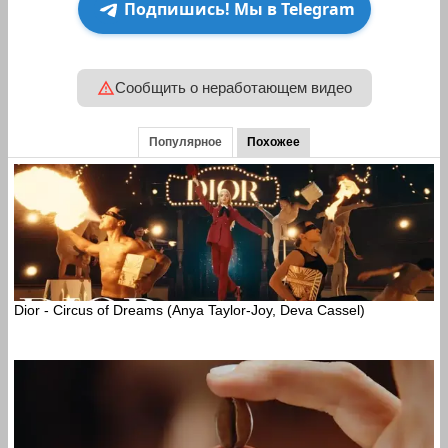
Подпишись! Мы в Telegram
Сообщить о неработающем видео
Популярное
Похожее
Dior - Circus of Dreams (Anya Taylor-Joy, Deva Cassel)