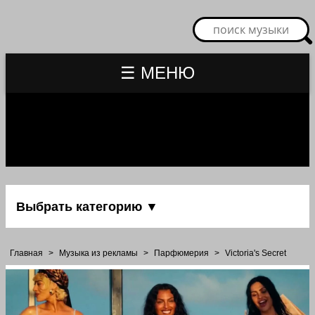
☰ МЕНЮ
Выбрать категорию ▼
Главная
>
Музыка из рекламы
>
Парфюмерия
>
Victoria's Secret