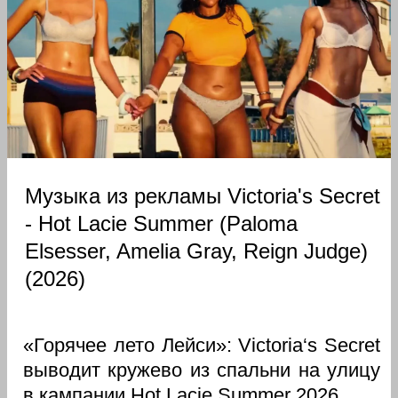
Музыка из рекламы Victoria's Secret
- Hot Lacie Summer (Paloma
Elsesser, Amelia Gray, Reign Judge)
(2026)
«Горячее лето Лейси»: Victoria‘s Secret
выводит кружево из спальни на улицу
в кампании Hot Lacie Summer 2026