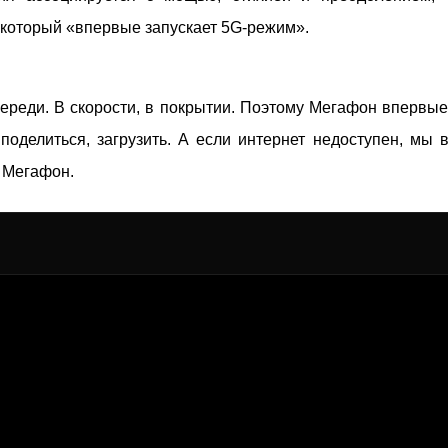
 который «впервые запускает 5G-режим».
ереди. В скорости, в покрытии. Поэтому Мегафон впервые
поделиться, загрузить. А если интернет недоступен, мы 
. Мегафон.