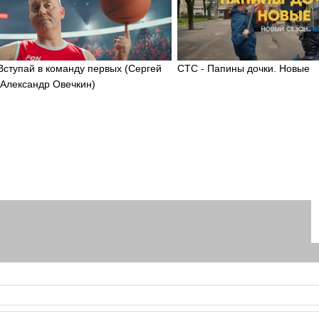
 Вступай в команду первых (Сергей
СТС - Папины дочки. Новые
 Александр Овечкин)