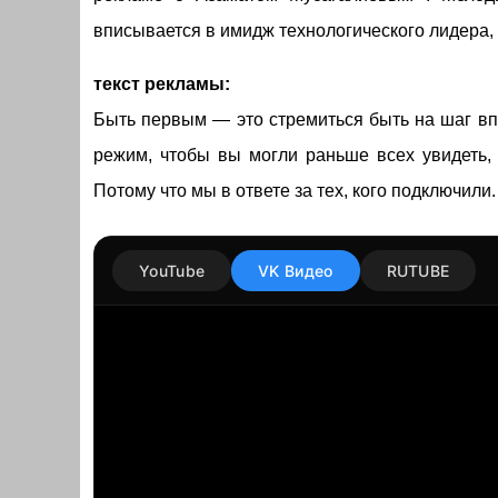
вписывается в имидж технологического лидера,
текст рекламы:
Быть первым — это стремиться быть на шаг вп
режим, чтобы вы могли раньше всех увидеть, 
Потому что мы в ответе за тех, кого подключили
YouTube
VK Видео
RUTUBE