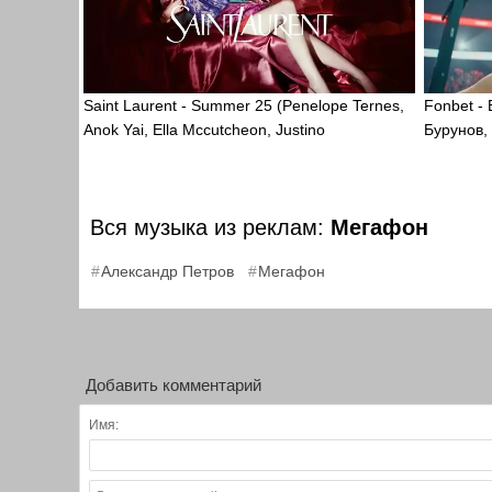
Saint Laurent - Summer 25 (Penelope Ternes,
Fonbet -
Anok Yai, Ella Mccutcheon, Justino
Бурунов,
Вся музыка из реклам:
Мегафон
,
Александр Петров
Мегафон
Добавить комментарий
Имя: