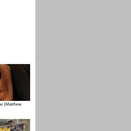
r (Matthew