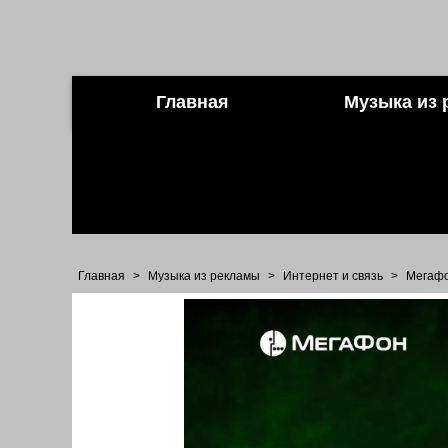
Главная
Музыка из 
Главная
>
Музыка из рекламы
>
Интернет и связь
>
Мегаф