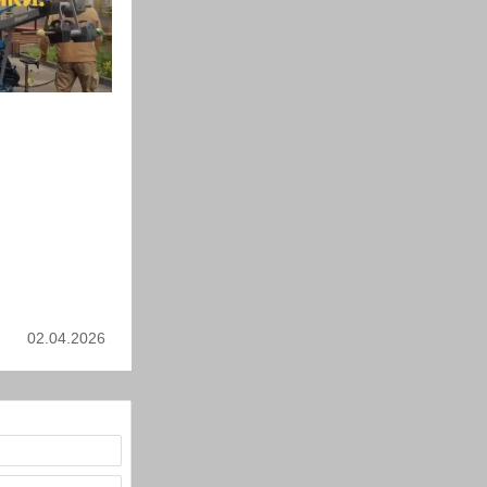
02.04.2026