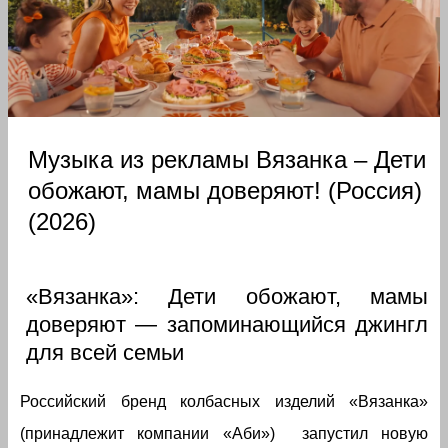
Музыка из рекламы Вязанка – Дети
обожают, мамы доверяют! (Россия)
(2026)
«Вязанка»: Дети обожают, мамы
доверяют — запоминающийся джингл
для всей семьи
Российский бренд колбасных изделий «Вязанка»
(принадлежит компании «Аби») запустил новую