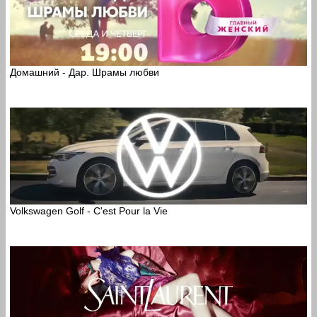
Домашний - Дар. Шрамы любви
Volkswagen Golf - C'est Pour la Vie