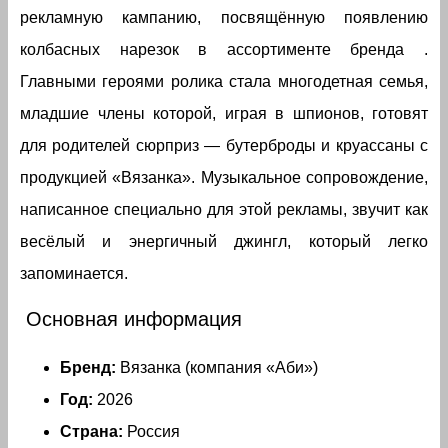
рекламную кампанию, посвящённую появлению
колбасных нарезок в ассортименте бренда .
Главными героями ролика стала многодетная семья,
младшие члены которой, играя в шпионов, готовят
для родителей сюрприз — бутерброды и круассаны с
продукцией «Вязанка». Музыкальное сопровождение,
написанное специально для этой рекламы, звучит как
весёлый и энергичный джингл, который легко
запоминается.
Основная информация
Бренд:
Вязанка (компания «Аби»)
Год:
2026
Страна:
Россия