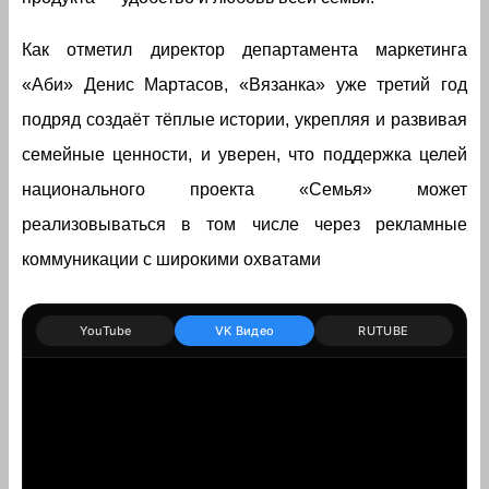
Как отметил директор департамента маркетинга
«Аби» Денис Мартасов, «Вязанка» уже третий год
подряд создаёт тёплые истории, укрепляя и развивая
семейные ценности, и уверен, что поддержка целей
национального проекта «Семья» может
реализовываться в том числе через рекламные
коммуникации с широкими охватами
YouTube
VK Видео
RUTUBE