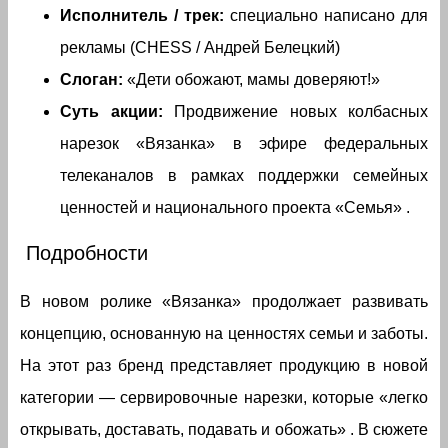
Исполнитель / трек:
специально написано для
рекламы (CHESS / Андрей Белецкий)
Слоган:
«Дети обожают, мамы доверяют!»
Суть акции:
Продвижение новых колбасных
нарезок «Вязанка» в эфире федеральных
телеканалов в рамках поддержки семейных
ценностей и национального проекта «Семья» .
Подробности
В новом ролике «Вязанка» продолжает развивать
концепцию, основанную на ценностях семьи и заботы.
На этот раз бренд представляет продукцию в новой
категории — сервировочные нарезки, которые «легко
открывать, доставать, подавать и обожать» . В сюжете