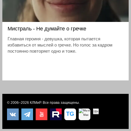
Мистраль - Не думайте о гречке
Главная героиня - девушка, которая пытается
избавиться от мыслей о гречке. Но голос за кадром
постоянно повторяет одно и тоже.
© 2006–2026
КЛМиP
. Все права защищены.