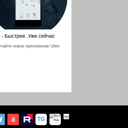
 - Быстрее. Уже сейчас
чайте новое приложение Uber.