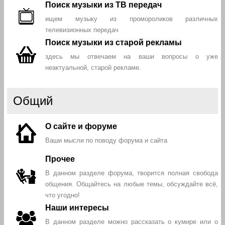
Поиск музыки из ТВ передач
ищем музыку из промороликов различных
телевизионных передач
Поиск музыки из старой рекламы
здесь мы отвечаем на ваши вопросы о уже
неактуальной, старой рекламе.
Общий
О сайте и форуме
Ваши мысли по поводу форума и сайта
Прочее
В данном разделе форума, творится полная свобода
общения. Общайтесь на любые темы, обсуждайте всё,
что угодно!
Наши интересы
В данном разделе можно рассказать о кумире или о