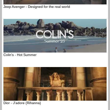
Jeep Avenger - Designed for the real world
Colin's - Hot Summer
Dior - J'adore (Rihanna)