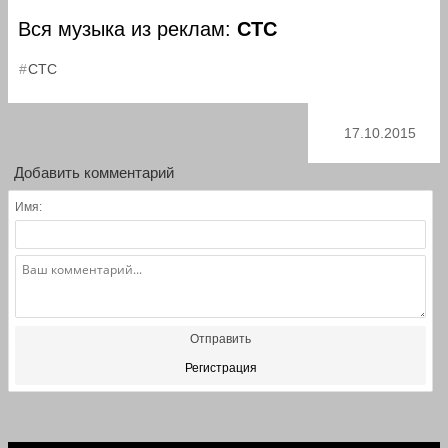
Вся музыка из реклам:
СТС
СТС
17.10.2015
Добавить комментарий
Имя:
Отправить
Регистрация