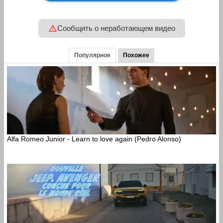
Сообщить о неработающем видео
Популярное
Похожее
Alfa Romeo Junior - Learn to love again (Pedro Alonso)