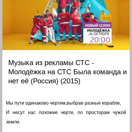
Музыка из рекламы СТС -
Молодёжка на СТС Была команда и
нет её (Россия) (2015)
Мы пути одинаково чертим,выбрав разные корабли,
И несут нас похожие черти, по просторам чужой
земли.