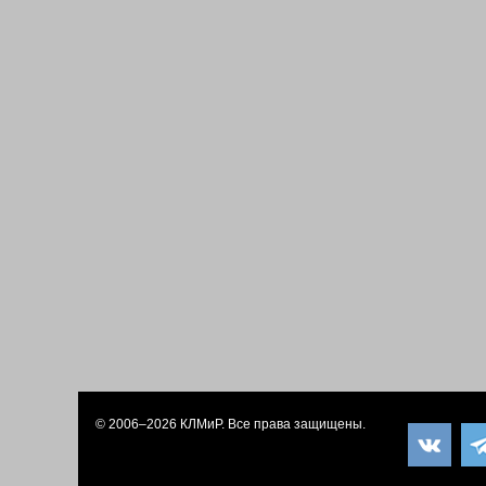
© 2006–2026
КЛМиP
. Все права защищены.