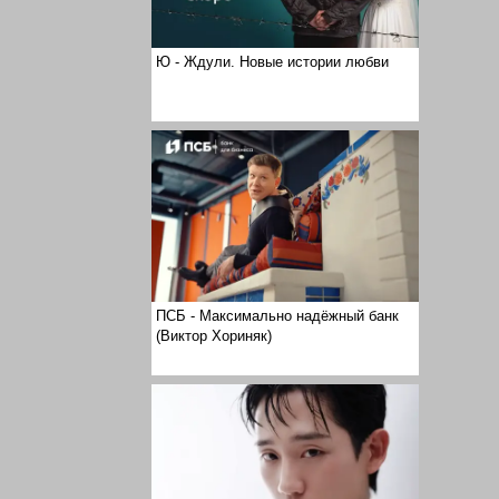
Ю - Ждули. Новые истории любви
ПСБ - Максимально надёжный банк
(Виктор Хориняк)