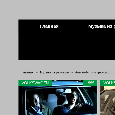
Главная
Музыка из 
Главная
>
Музыка из рекламы
>
Автомобили и транспорт
VOLKSWAGEN
1999
VOLK