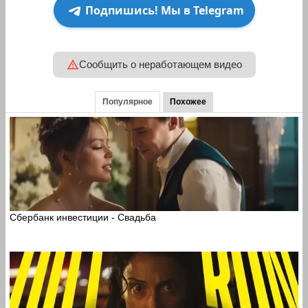
Подпишись! Мы в Telegram
Сообщить о неработающем видео
Популярное
Похожее
Сбербанк инвестиции - Свадьба