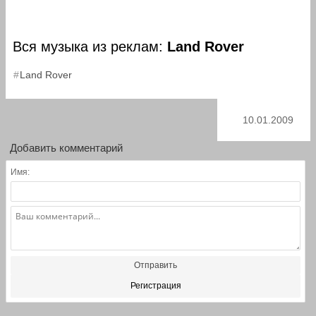
Вся музыка из реклам:
Land Rover
Land Rover
10.01.2009
Добавить комментарий
Имя:
Отправить
Регистрация