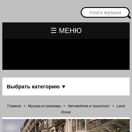
☰ МЕНЮ
Выбрать категорию ▼
Главная
>
Музыка из рекламы
>
Автомобили и транспорт
>
Land
Rover