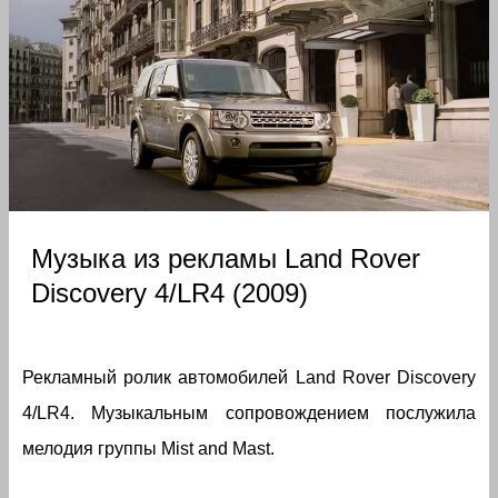
Музыка из рекламы Land Rover
Discovery 4/LR4 (2009)
Рекламный ролик автомобилей Land Rover Discovery
4/LR4. Музыкальным сопровождением послужила
мелодия группы Mist and Mast.