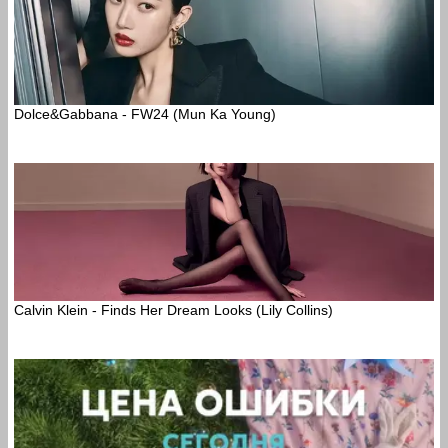
Dolce&Gabbana - FW24 (Mun Ka Young)
Calvin Klein - Finds Her Dream Looks (Lily Collins)