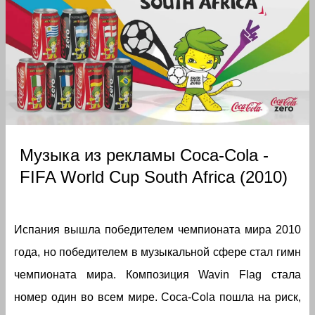
Музыка из рекламы Coca-Cola -
FIFA World Cup South Africa (2010)
Испания вышла победителем чемпионата мира 2010
года, но победителем в музыкальной сфере стал гимн
чемпионата мира. Композиция Wavin Flag стала
номер один во всем мире. Coca-Cola пошла на риск,