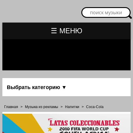
☰ МЕНЮ
Выбрать категорию ▼
Главная
>
Музыка из рекламы
>
Напитки
>
Coca-Cola