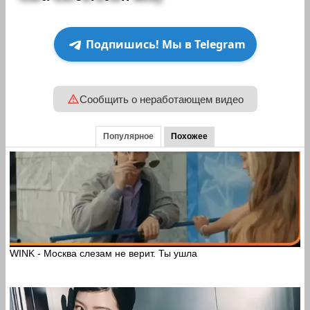
Подпишись! Мы в Telegram
Сообщить о неработающем видео
Популярное
Похожее
WINK - Москва слезам не верит. Ты ушла