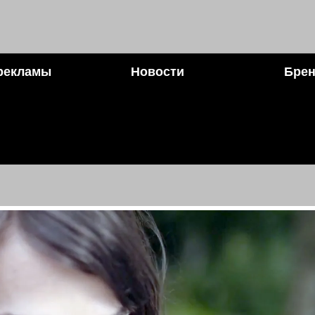
рекламы
Новости
Брен