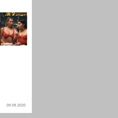
09.09.2020