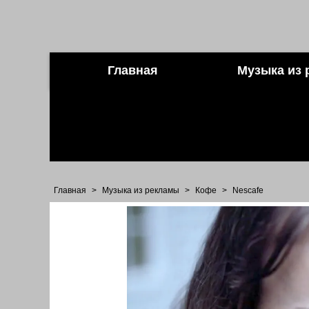
Главная
Музыка из 
Главная
>
Музыка из рекламы
>
Кофе
>
Nescafe