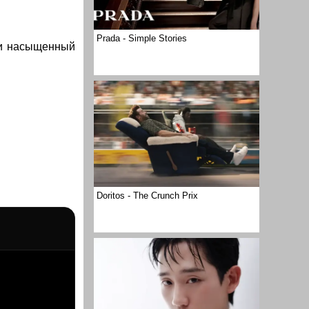
Prada - Simple Stories
 и насыщенный
Doritos - The Crunch Prix