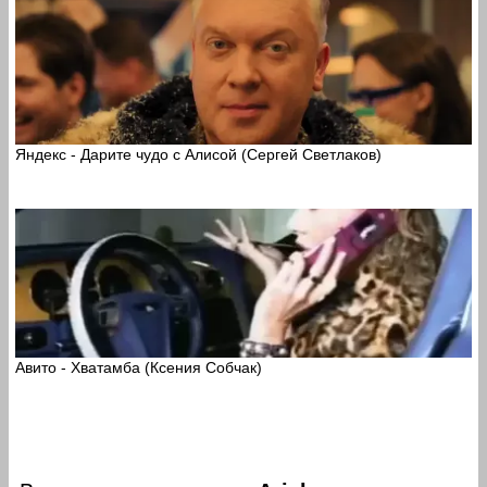
Яндекс - Дарите чудо с Алисой (Сергей Светлаков)
Авито - Хватамба (Ксения Собчак)