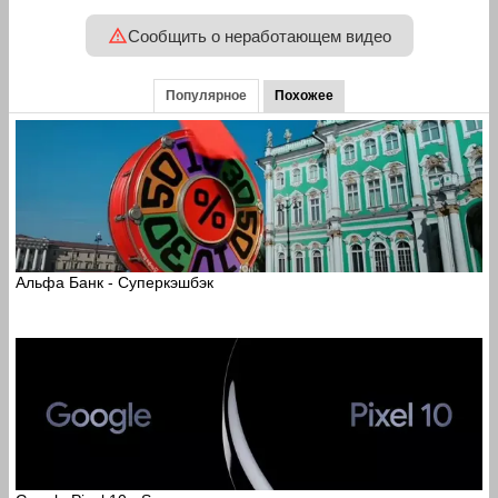
Сообщить о неработающем видео
Популярное
Похожее
Альфа Банк - Суперкэшбэк