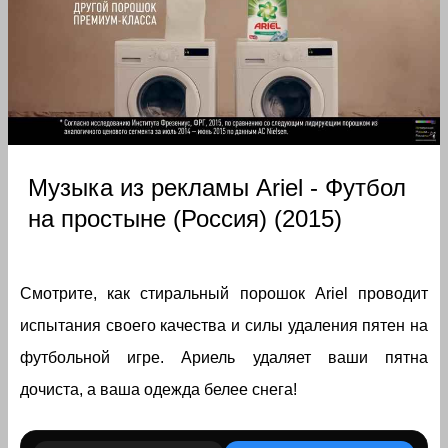
Музыка из рекламы Ariel - Футбол
на простыне (Россия) (2015)
Смотрите, как стиральный порошок Ariel проводит
испытания своего качества и силы удаления пятен на
футбольной игре. Ариель удаляет ваши пятна
дочиста, а ваша одежда белее снега!