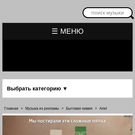
☰ МЕНЮ
Выбрать категорию ▼
Главная
>
Музыка из рекламы
>
Бытовая химия
>
Ariel