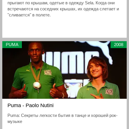
прыгают по крышам, одетые в одежду Sela. Когда они
встречаются на соседних крышах, их одежда слетает и
"сливается" в полете.
PUMA
2008
Puma - Paolo Nutini
Puma: Секреты легкости бытия в танце и хорошей рок-
музыке