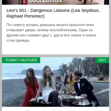
Levi’s 501 - Dangerous Liaisons (Lea Seydoux,
Raphael Personez)
По сюжету ролика, девушка начала прошлого века
открывает дверь своему возлюбленному. Один за
другим они снимают друг с друга все новые и новые
слои одежды.
TOMMY HILFIGER
2007