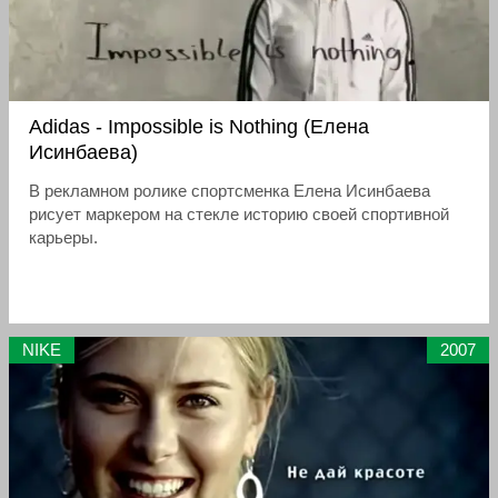
Adidas - Impossible is Nothing (Елена
Исинбаева)
В рекламном ролике спортсменка Елена Исинбаева
рисует маркером на стекле историю своей спортивной
карьеры.
NIKE
2007