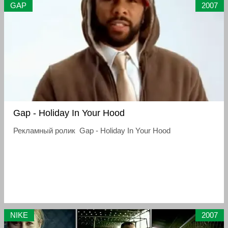
GAP
2007
Gap - Holiday In Your Hood
Рекламный ролик Gap - Holiday In Your Hood
NIKE
2007