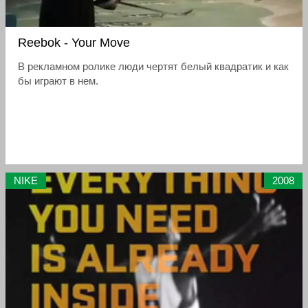
Reebok - Your Move
В рекламном ролике люди чертят белый квадратик и как
бы играют в нем.
NIKE
2008