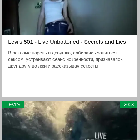
Levi's 501 - Live Unbottoned - Secrets and Lies
В рекламе парень и девушка, собираясь заняться
сексом, устраивают сеанс искренности, признаваясь
друг другу во лжи и рассказывая секреты
LEVI'S
2008