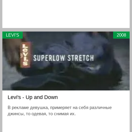
LEVI'S
2008
Levi's - Up and Down
В рекламе девушка, примеряет на себя различные
джинсы, то одевая, то снимая их.