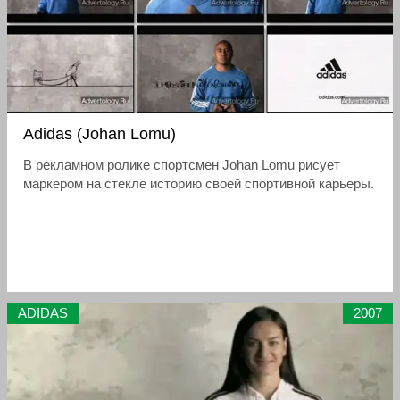
Adidas (Johan Lomu)
В рекламном ролике спортсмен Johan Lomu рисует
маркером на стекле историю своей спортивной карьеры.
ADIDAS
2007