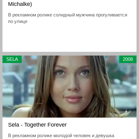
Michalke)
В рекламном ролике солидный мужчина прогуливается
по улице
SELA
2008
Sela - Together Forever
В рекламном ролике молодой человек и девушка