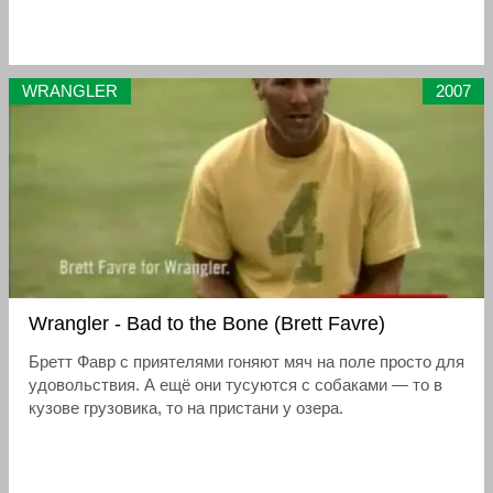
WRANGLER
2007
Wrangler - Bad to the Bone (Brett Favre)
Бретт Фавр с приятелями гоняют мяч на поле просто для
удовольствия. А ещё они тусуются с собаками — то в
кузове грузовика, то на пристани у озера.