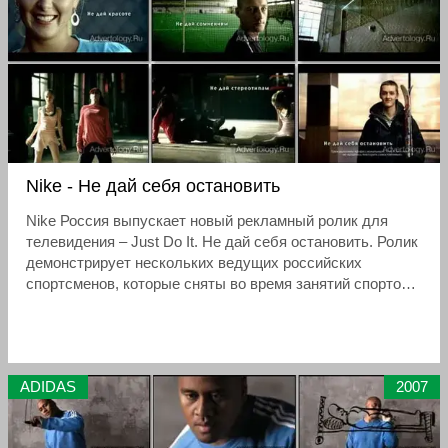
Nike - Не дай себя остановить
Nike Россия выпускает новый рекламный ролик для
телевидения – Just Do It. Не дай себя остановить. Ролик
демонстрирует нескольких ведущих российских
спортсменов, которые сняты во время занятий спортом
в самых разных условиях.
ADIDAS
2007