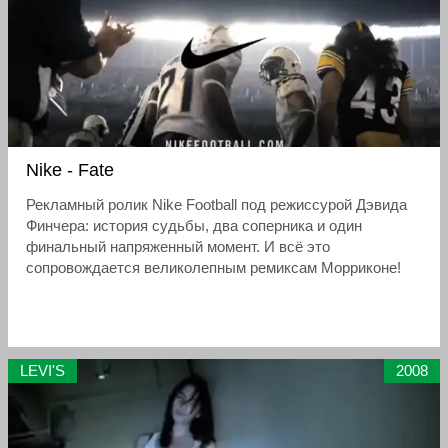
Nike - Fate
Рекламный ролик Nike Football под режиссурой Дэвида
Финчера: история судьбы, два соперника и один
финальный напряженный момент. И всё это
сопровождается великолепным ремиксам Морриконе!
LEVI'S
2008